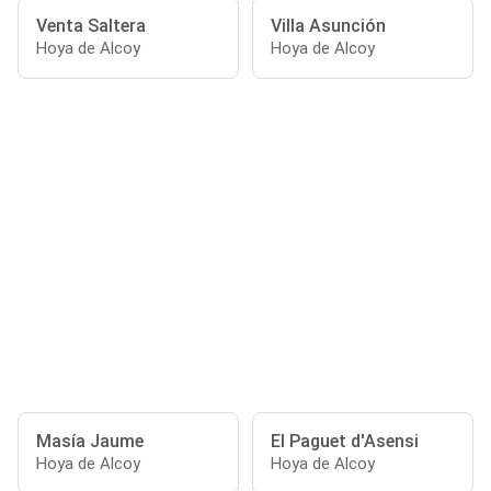
Venta Saltera
Villa Asunción
Hoya de Alcoy
Hoya de Alcoy
Masía Jaume
El Paguet d'Asensi
Hoya de Alcoy
Hoya de Alcoy