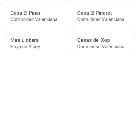
Casa El Pinar
Casa El Pinaret
Comunidad Valenciana
Comunidad Valenciana
Mas Llobera
Casas del Xop
Hoya de Alcoy
Comunidad Valenciana