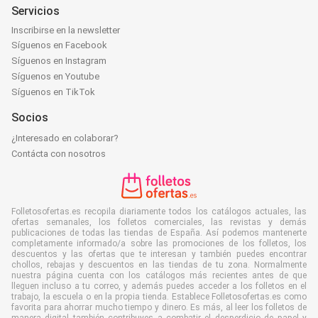
Servicios
Inscribirse en la newsletter
Síguenos en Facebook
Síguenos en Instagram
Síguenos en Youtube
Síguenos en TikTok
Socios
¿Interesado en colaborar?
Contácta con nosotros
Folletosofertas.es recopila diariamente todos los catálogos actuales, las
ofertas semanales, los folletos comerciales, las revistas y demás
publicaciones de todas las tiendas de España. Así podemos mantenerte
completamente informado/a sobre las promociones de los folletos, los
descuentos y las ofertas que te interesan y también puedes encontrar
chollos, rebajas y descuentos en las tiendas de tu zona. Normalmente
nuestra página cuenta con los catálogos más recientes antes de que
lleguen incluso a tu correo, y además puedes acceder a los folletos en el
trabajo, la escuela o en la propia tienda. Establece Folletosofertas.es como
favorita para ahorrar mucho tiempo y dinero. Es más, al leer los folletos de