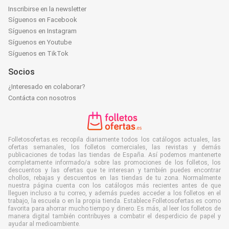
Inscribirse en la newsletter
Síguenos en Facebook
Síguenos en Instagram
Síguenos en Youtube
Síguenos en TikTok
Socios
¿Interesado en colaborar?
Contácta con nosotros
Folletosofertas.es recopila diariamente todos los catálogos actuales, las
ofertas semanales, los folletos comerciales, las revistas y demás
publicaciones de todas las tiendas de España. Así podemos mantenerte
completamente informado/a sobre las promociones de los folletos, los
descuentos y las ofertas que te interesan y también puedes encontrar
chollos, rebajas y descuentos en las tiendas de tu zona. Normalmente
nuestra página cuenta con los catálogos más recientes antes de que
lleguen incluso a tu correo, y además puedes acceder a los folletos en el
trabajo, la escuela o en la propia tienda. Establece Folletosofertas.es como
favorita para ahorrar mucho tiempo y dinero. Es más, al leer los folletos de
manera digital también contribuyes a combatir el desperdicio de papel y
ayudar al medioambiente.