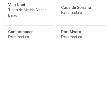
Villa Nani
Casa de Soriano
Tierra de Mérida-Vegas
Extremadura
Bajas
Campomanes
Don Álvaro
Extremadura
Extremadura