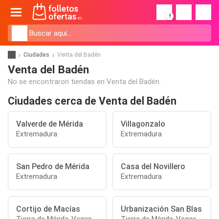
!
Ciudades
Venta del Badén
Venta del Badén
No se encontraron tiendas en Venta del Badén.
Ciudades cerca de Venta del Badén
Valverde de Mérida
Villagonzalo
Extremadura
Extremadura
San Pedro de Mérida
Casa del Novillero
Extremadura
Extremadura
Cortijo de Macías
Urbanización San Blas