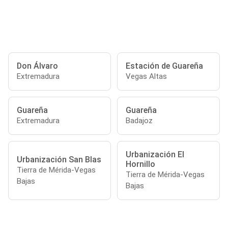
Don Álvaro
Estación de Guareña
Extremadura
Vegas Altas
Guareña
Guareña
Extremadura
Badajoz
Urbanización El
Urbanización San Blas
Hornillo
Tierra de Mérida-Vegas
Tierra de Mérida-Vegas
Bajas
Bajas