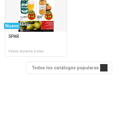
Nuevo
SPAR
Válido durante 6 días
Todos los catálogos populares