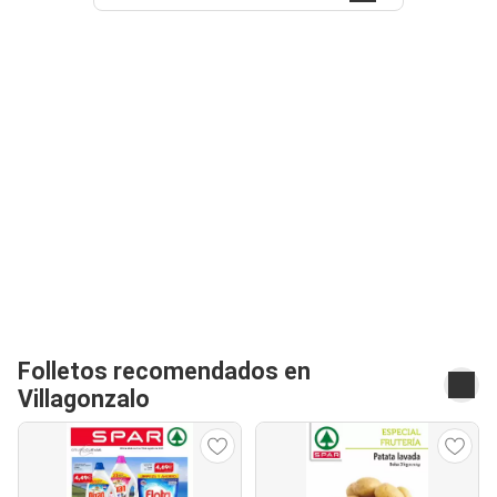
Folletos recomendados en
Villagonzalo