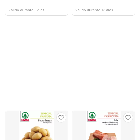
Válido durante 6 días
Válido durante 13 días