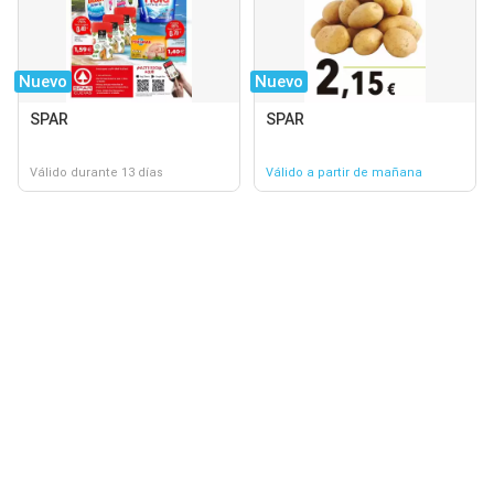
Nuevo
Nuevo
SPAR
SPAR
Válido durante 13 días
Válido a partir de mañana