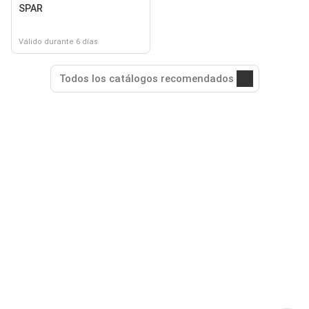
SPAR
Válido durante 6 días
Todos los catálogos recomendados