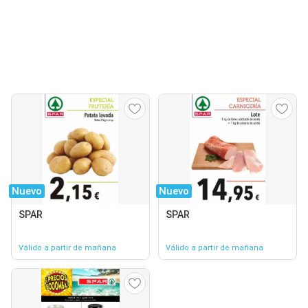
Nuevo
Nuevo
SPAR
SPAR
Válido a partir de mañana
Válido a partir de mañana