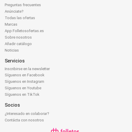
Preguntas frecuentes
Anúnciate?
Todas las ofertas
Marcas
App Folletosofertas.es
Sobre nosotros
Añadir catálogo
Noticias
Servicios
Inscribirse en la newsletter
Síguenos en Facebook
Síguenos en Instagram
Síguenos en Youtube
Síguenos en TikTok
Socios
¿Interesado en colaborar?
Contácta con nosotros