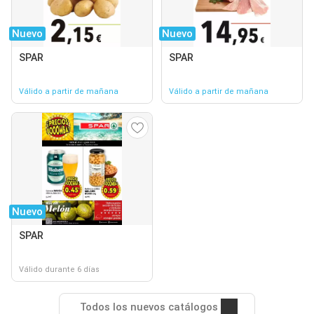
Nuevo
Nuevo
SPAR
SPAR
Válido a partir de mañana
Válido a partir de mañana
Nuevo
SPAR
Válido durante 6 días
Todos los nuevos catálogos