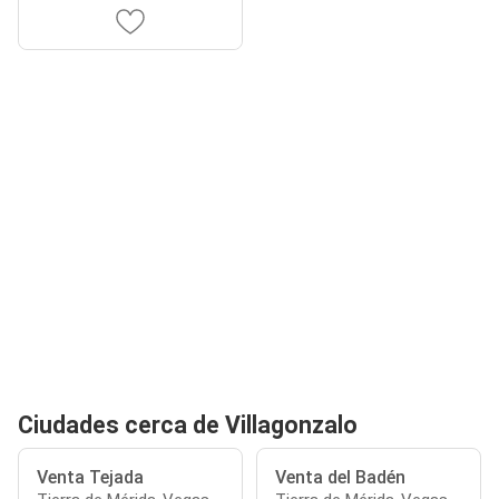
Ciudades cerca de Villagonzalo
Venta Tejada
Venta del Badén