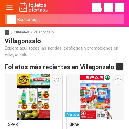
!
Ciudades
Villagonzalo
Villagonzalo
Explora aquí todas las tiendas, catálogos y promociones en
Villagonzalo
Folletos más recientes en Villagonzalo
Nuevo
SPAR
SPAR