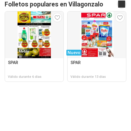
Folletos populares en Villagonzalo
Nuevo
SPAR
SPAR
Válido durante 6 días
Válido durante 13 días