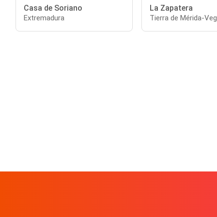
Casa de Soriano
La Zapatera
Extremadura
Tierra de Mérida-Veg