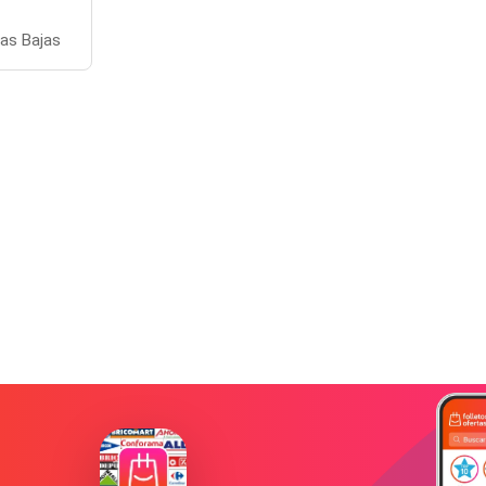
as Bajas