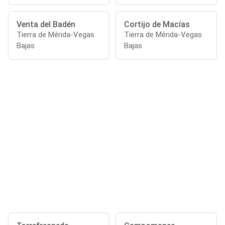
Venta del Badén
Cortijo de Macías
Tierra de Mérida-Vegas
Tierra de Mérida-Vegas
Bajas
Bajas