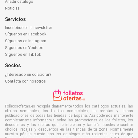
Añadir catálogo
Noticias
Servicios
Inscribirse en la newsletter
Síguenos en Facebook
Síguenos en Instagram
Síguenos en Youtube
Síguenos en TikTok
Socios
¿Interesado en colaborar?
Contácta con nosotros
Folletosofertas.es recopila diariamente todos los catálogos actuales, las
ofertas semanales, los folletos comerciales, las revistas y demás
publicaciones de todas las tiendas de España. Así podemos mantenerte
completamente informado/a sobre las promociones de los folletos, los
descuentos y las ofertas que te interesan y también puedes encontrar
chollos, rebajas y descuentos en las tiendas de tu zona. Normalmente
nuestra página cuenta con los catálogos más recientes antes de que