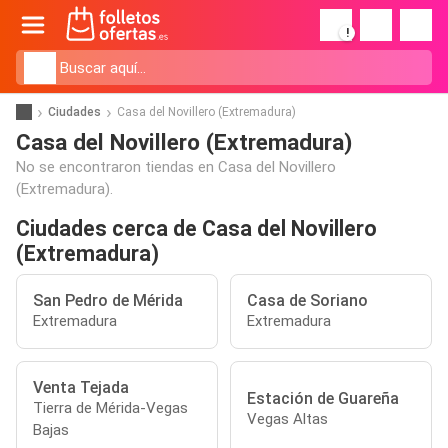
!
Ciudades
Casa del Novillero (Extremadura)
Casa del Novillero (Extremadura)
No se encontraron tiendas en Casa del Novillero
(Extremadura).
Ciudades cerca de Casa del Novillero
(Extremadura)
San Pedro de Mérida
Casa de Soriano
Extremadura
Extremadura
Venta Tejada
Estación de Guareña
Tierra de Mérida-Vegas
Vegas Altas
Bajas