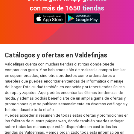
con más de 1650 tiendas
Catálogos y ofertas en Valdefinjas
Valdefinjas cuenta con muchas tiendas distintas donde puede
comprar con gusto. Y no hablamos sólo de realizar la compra familiar
en supermercados, sino otros productos como ordenadores o
muebles que puedes encontrar en tiendas de informática o menaje
del hogar. Esta ciudad también es conocida por tener tiendas únicas
de ropa y zapatos. Aquí podrás encontrar las últimas tendencias de
moda, y además podrás beneficiarte de un amplia gama de ofertas y
promociones que se publican semanalmente en diversos catálogos y
folletos durante todo el año.
Puedes acceder al resumen de todas estas ofertas y promociones en
los folletos de nuestra página web, donde también puedes indagar
sobre todas las marcas que están disponibles en casi todas las
tiendas de Valdefinjas. Hemos organizado toda esta información en