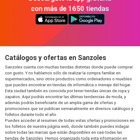
con más de 1650 tiendas
Catálogos y ofertas en Sanzoles
Sanzoles cuenta con muchas tiendas distintas donde puede comprar
con gusto. Y no hablamos sólo de realizar la compra familiar en
supermercados, sino otros productos como ordenadores o muebles
que puedes encontrar en tiendas de informática o menaje del hogar.
Esta ciudad también es conocida por tener tiendas únicas de ropa y
zapatos. Aquí podrás encontrar las últimas tendencias de moda, y
además podrás beneficiarte de un amplia gama de ofertas y
promociones que se publican semanalmente en diversos catálogos y
folletos durante todo el año.
Puedes acceder al resumen de todas estas ofertas y promociones en
los folletos de nuestra página web, donde también puedes indagar
sobre todas las marcas que están disponibles en casi todas las
tiendas de Sanzoles. Hemos organizado toda esta información en