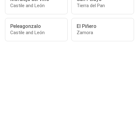
Castile and León
Tierra del Pan
Peleagonzalo
El Piñero
Castile and León
Zamora