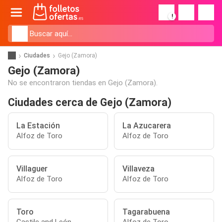
!
Ciudades
Gejo (Zamora)
Gejo (Zamora)
No se encontraron tiendas en Gejo (Zamora).
Ciudades cerca de Gejo (Zamora)
La Estación
La Azucarera
Alfoz de Toro
Alfoz de Toro
Villaguer
Villaveza
Alfoz de Toro
Alfoz de Toro
Toro
Tagarabuena