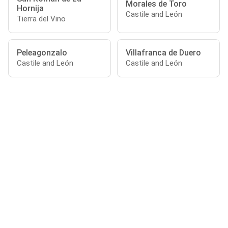
Morales de Toro
Hornija
Castile and León
Tierra del Vino
Peleagonzalo
Villafranca de Duero
Castile and León
Castile and León