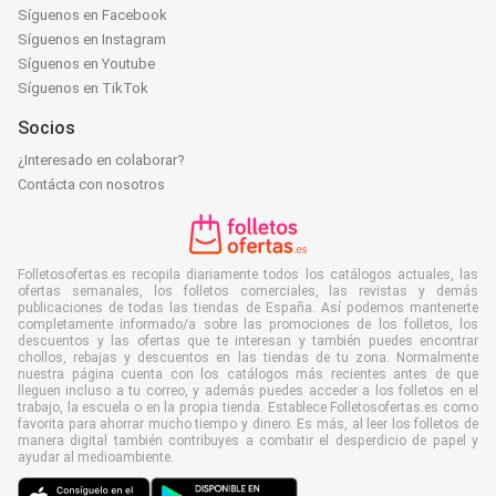
Síguenos en Facebook
Síguenos en Instagram
Síguenos en Youtube
Síguenos en TikTok
Socios
¿Interesado en colaborar?
Contácta con nosotros
Folletosofertas.es recopila diariamente todos los catálogos actuales, las
ofertas semanales, los folletos comerciales, las revistas y demás
publicaciones de todas las tiendas de España. Así podemos mantenerte
completamente informado/a sobre las promociones de los folletos, los
descuentos y las ofertas que te interesan y también puedes encontrar
chollos, rebajas y descuentos en las tiendas de tu zona. Normalmente
nuestra página cuenta con los catálogos más recientes antes de que
lleguen incluso a tu correo, y además puedes acceder a los folletos en el
trabajo, la escuela o en la propia tienda. Establece Folletosofertas.es como
favorita para ahorrar mucho tiempo y dinero. Es más, al leer los folletos de
manera digital también contribuyes a combatir el desperdicio de papel y
ayudar al medioambiente.