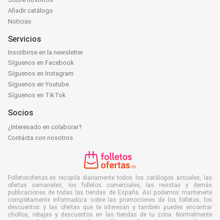
Añadir catálogo
Noticias
Servicios
Inscribirse en la newsletter
Síguenos en Facebook
Síguenos en Instagram
Síguenos en Youtube
Síguenos en TikTok
Socios
¿Interesado en colaborar?
Contácta con nosotros
Folletosofertas.es recopila diariamente todos los catálogos actuales, las
ofertas semanales, los folletos comerciales, las revistas y demás
publicaciones de todas las tiendas de España. Así podemos mantenerte
completamente informado/a sobre las promociones de los folletos, los
descuentos y las ofertas que te interesan y también puedes encontrar
chollos, rebajas y descuentos en las tiendas de tu zona. Normalmente