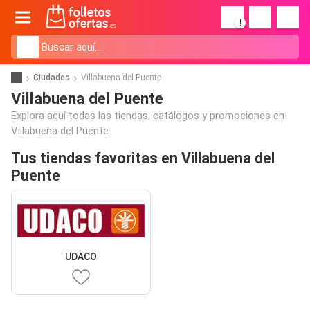
!
Ciudades
Villabuena del Puente
Villabuena del Puente
Explora aquí todas las tiendas, catálogos y promociones en
Villabuena del Puente
Tus tiendas favoritas en Villabuena del
Puente
UDACO