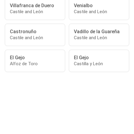
Villafranca de Duero
Venialbo
Castile and León
Castile and León
Castronuño
Vadillo de la Guareña
Castile and León
Castile and León
El Gejo
El Gejo
Alfoz de Toro
Castilla y León