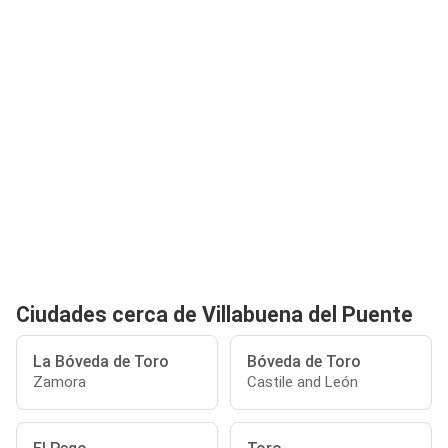
Ciudades cerca de Villabuena del Puente
La Bóveda de Toro
Bóveda de Toro
Zamora
Castile and León