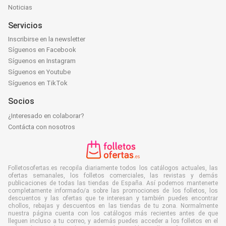
Noticias
Servicios
Inscribirse en la newsletter
Síguenos en Facebook
Síguenos en Instagram
Síguenos en Youtube
Síguenos en TikTok
Socios
¿Interesado en colaborar?
Contácta con nosotros
Folletosofertas.es recopila diariamente todos los catálogos actuales, las
ofertas semanales, los folletos comerciales, las revistas y demás
publicaciones de todas las tiendas de España. Así podemos mantenerte
completamente informado/a sobre las promociones de los folletos, los
descuentos y las ofertas que te interesan y también puedes encontrar
chollos, rebajas y descuentos en las tiendas de tu zona. Normalmente
nuestra página cuenta con los catálogos más recientes antes de que
lleguen incluso a tu correo, y además puedes acceder a los folletos en el