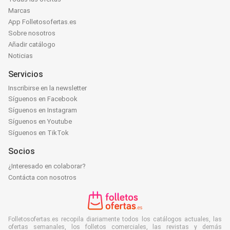
Marcas
App Folletosofertas.es
Sobre nosotros
Añadir catálogo
Noticias
Servicios
Inscribirse en la newsletter
Síguenos en Facebook
Síguenos en Instagram
Síguenos en Youtube
Síguenos en TikTok
Socios
¿Interesado en colaborar?
Contácta con nosotros
Folletosofertas.es recopila diariamente todos los catálogos actuales, las
ofertas semanales, los folletos comerciales, las revistas y demás