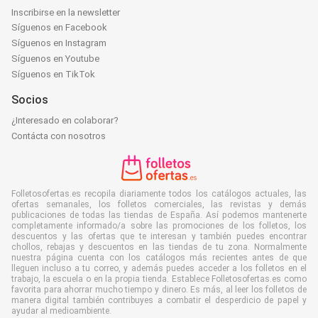
Inscribirse en la newsletter
Síguenos en Facebook
Síguenos en Instagram
Síguenos en Youtube
Síguenos en TikTok
Socios
¿Interesado en colaborar?
Contácta con nosotros
Folletosofertas.es recopila diariamente todos los catálogos actuales, las
ofertas semanales, los folletos comerciales, las revistas y demás
publicaciones de todas las tiendas de España. Así podemos mantenerte
completamente informado/a sobre las promociones de los folletos, los
descuentos y las ofertas que te interesan y también puedes encontrar
chollos, rebajas y descuentos en las tiendas de tu zona. Normalmente
nuestra página cuenta con los catálogos más recientes antes de que
lleguen incluso a tu correo, y además puedes acceder a los folletos en el
trabajo, la escuela o en la propia tienda. Establece Folletosofertas.es como
favorita para ahorrar mucho tiempo y dinero. Es más, al leer los folletos de
manera digital también contribuyes a combatir el desperdicio de papel y
ayudar al medioambiente.