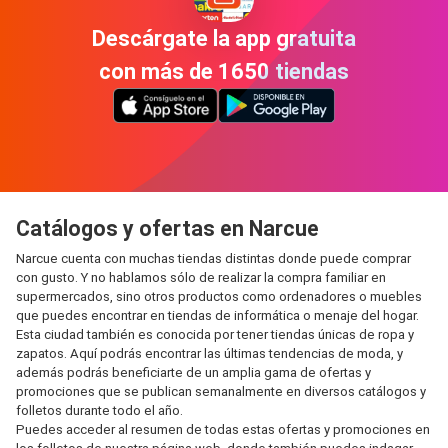
Descárgate la app gratuita
con más de 1650 tiendas
Catálogos y ofertas en Narcue
Narcue cuenta con muchas tiendas distintas donde puede comprar
con gusto. Y no hablamos sólo de realizar la compra familiar en
supermercados, sino otros productos como ordenadores o muebles
que puedes encontrar en tiendas de informática o menaje del hogar.
Esta ciudad también es conocida por tener tiendas únicas de ropa y
zapatos. Aquí podrás encontrar las últimas tendencias de moda, y
además podrás beneficiarte de un amplia gama de ofertas y
promociones que se publican semanalmente en diversos catálogos y
folletos durante todo el año.
Puedes acceder al resumen de todas estas ofertas y promociones en