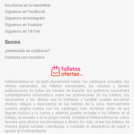
Inscribirse en la newsletter
Síguenos en Facebook
Síguenos en Instagram
Síguenos en Youtube
Síguenos en TikTok
Socios
¿Interesado en colaborar?
Contácta con nosotros
Folletosofertas.es recopila diariamente todos los catálogos actuales, las
ofertas semanales, los folletos comerciales, las revistas y demás
publicaciones de todas las tiendas de España. Así podemos mantenerte
completamente informado/a sobre las promociones de los folletos, los
descuentos y las ofertas que te interesan y también puedes encontrar
chollos, rebajas y descuentos en las tiendas de tu zona. Normalmente
nuestra página cuenta con los catálogos más recientes antes de que
lleguen incluso a tu correo, y además puedes acceder a los folletos en el
trabajo, la escuela o en la propia tienda. Establece Folletosofertas.es como
favorita para ahorrar mucho tiempo y dinero. Es más, al leer los folletos de
manera digital también contribuyes a combatir el desperdicio de papel y
ayudar al medioambiente.