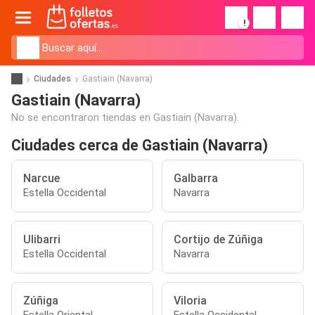
!
Ciudades
Gastiain (Navarra)
Gastiain (Navarra)
No se encontraron tiendas en Gastiain (Navarra).
Ciudades cerca de Gastiain (Navarra)
Narcue
Galbarra
Estella Occidental
Navarra
Ulibarri
Cortijo de Zúñiga
Estella Occidental
Navarra
Zúñiga
Viloria