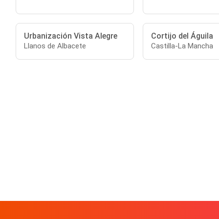
Urbanización Vista Alegre
Cortijo del Águila
Llanos de Albacete
Castilla-La Mancha