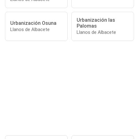
Urbanización las
Urbanización Osuna
Palomas
Llanos de Albacete
Llanos de Albacete