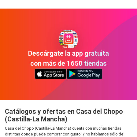
Descárgate la app gratuita
con más de 1650 tiendas
Catálogos y ofertas en Casa del Chopo
(Castilla-La Mancha)
Casa del Chopo (Castilla-La Mancha) cuenta con muchas tiendas
distintas donde puede comprar con gusto. Y no hablamos sólo de