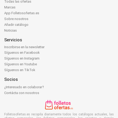
Todas las ofertas
Marcas
App Folletosofertas.es
Sobre nosotros
Añadir catálogo
Noticias
Servicios
Inscribirse en la newsletter
Síguenos en Facebook
Síguenos en Instagram
Síguenos en Youtube
Síguenos en TikTok
Socios
¿Interesado en colaborar?
Contácta con nosotros
Folletosofertas.es recopila diariamente todos los catálogos actuales, las