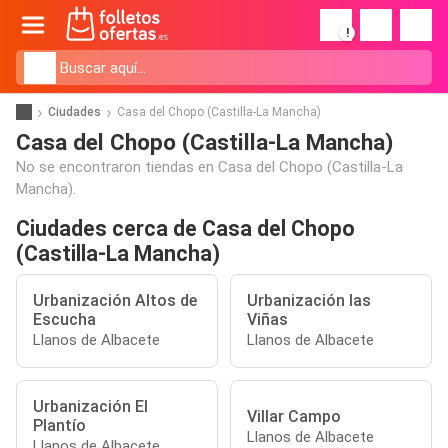
!
Ciudades
Casa del Chopo (Castilla-La Mancha)
Casa del Chopo (Castilla-La Mancha)
No se encontraron tiendas en Casa del Chopo (Castilla-La
Mancha).
Ciudades cerca de Casa del Chopo
(Castilla-La Mancha)
Urbanización Altos de
Urbanización las
Escucha
Viñas
Llanos de Albacete
Llanos de Albacete
Urbanización El
Villar Campo
Plantío
Llanos de Albacete
Llanos de Albacete