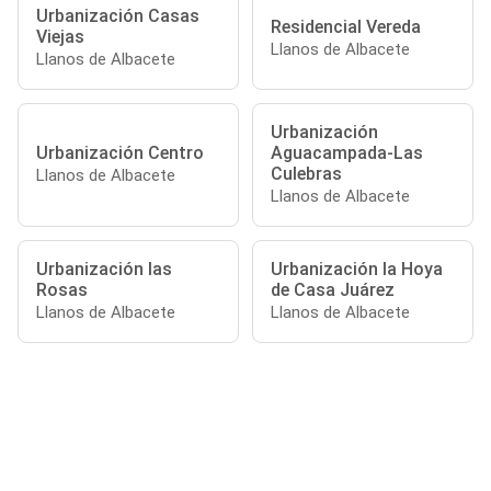
Urbanización Casas
Residencial Vereda
Viejas
Llanos de Albacete
Llanos de Albacete
Urbanización
Urbanización Centro
Aguacampada-Las
Culebras
Llanos de Albacete
Llanos de Albacete
Urbanización las
Urbanización la Hoya
Rosas
de Casa Juárez
Llanos de Albacete
Llanos de Albacete