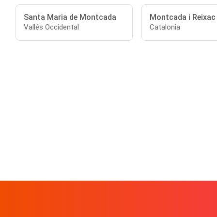
Santa Maria de Montcada
Montcada i Reixac
Vallés Occidental
Catalonia