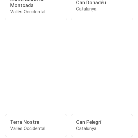
Can Donadéu
Montcada
Catalunya
Vallés Occidental
Terra Nostra
Can Pelegrí
Vallés Occidental
Catalunya