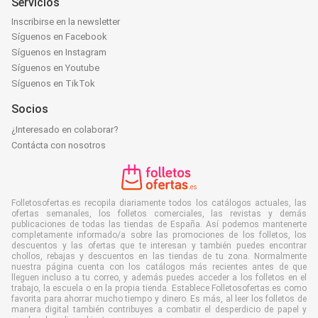
Servicios
Inscribirse en la newsletter
Síguenos en Facebook
Síguenos en Instagram
Síguenos en Youtube
Síguenos en TikTok
Socios
¿Interesado en colaborar?
Contácta con nosotros
Folletosofertas.es recopila diariamente todos los catálogos actuales, las
ofertas semanales, los folletos comerciales, las revistas y demás
publicaciones de todas las tiendas de España. Así podemos mantenerte
completamente informado/a sobre las promociones de los folletos, los
descuentos y las ofertas que te interesan y también puedes encontrar
chollos, rebajas y descuentos en las tiendas de tu zona. Normalmente
nuestra página cuenta con los catálogos más recientes antes de que
lleguen incluso a tu correo, y además puedes acceder a los folletos en el
trabajo, la escuela o en la propia tienda. Establece Folletosofertas.es como
favorita para ahorrar mucho tiempo y dinero. Es más, al leer los folletos de
manera digital también contribuyes a combatir el desperdicio de papel y