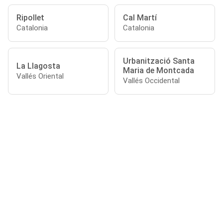
Ripollet
Cal Martí
Catalonia
Catalonia
Urbanització Santa
La Llagosta
Maria de Montcada
Vallés Oriental
Vallés Occidental