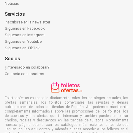
Noticias
Servicios
Inscribirse en la newsletter
Síguenos en Facebook
Síguenos en Instagram
Síguenos en Youtube
Síguenos en TikTok
Socios
¿Interesado en colaborar?
Contácta con nosotros
Folletosofertas.es recopila diariamente todos los catálogos actuales, las
ofertas semanales, los folletos comerciales, las revistas y demás
publicaciones de todas las tiendas de España. Así podemos mantenerte
completamente informado/a sobre las promociones de los folletos, los
descuentos y las ofertas que te interesan y también puedes encontrar
chollos, rebajas y descuentos en las tiendas de tu zona. Normalmente
nuestra página cuenta con los catálogos más recientes antes de que
lleguen incluso a tu correo, y además puedes acceder a los folletos en el