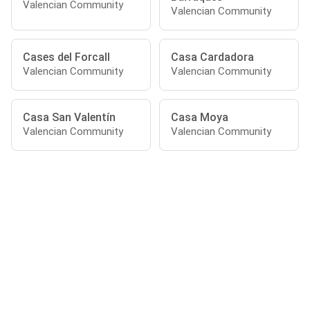
Valencian Community
Valencian Community
Cases del Forcall
Casa Cardadora
Valencian Community
Valencian Community
Casa San Valentín
Casa Moya
Valencian Community
Valencian Community