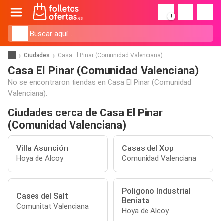
!
Ciudades
Casa El Pinar (Comunidad Valenciana)
Casa El Pinar (Comunidad Valenciana)
No se encontraron tiendas en Casa El Pinar (Comunidad
Valenciana).
Ciudades cerca de Casa El Pinar
(Comunidad Valenciana)
Villa Asunción
Casas del Xop
Hoya de Alcoy
Comunidad Valenciana
Poligono Industrial
Cases del Salt
Beniata
Comunitat Valenciana
Hoya de Alcoy