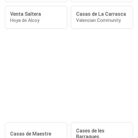
Venta Saltera
Casas de La Carrasca
Hoya de Alcoy
Valencian Community
Cases de les
Casas de Maestre
Barraques