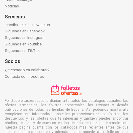
Noticias
Servicios
Inscribirse en la newsletter
Síguenos en Facebook
Síguenos en Instagram
Síguenos en Youtube
Síguenos en TikTok
Socios
¿Interesado en colaborar?
Contácta con nosotros
Folletosofertas.es recopila diariamente todos los catálogos actuales, las
ofertas semanales, los folletos comerciales, las revistas y demás
publicaciones de todas las tiendas de España. Así podemos mantenerte
completamente informado/a sobre las promociones de los folletos, los
descuentos y las ofertas que te interesan y también puedes encontrar
chollos, rebajas y descuentos en las tiendas de tu zona. Normalmente
nuestra página cuenta con los catálogos más recientes antes de que
lleguen incluso a tu correo, y además puedes acceder a los folletos en el