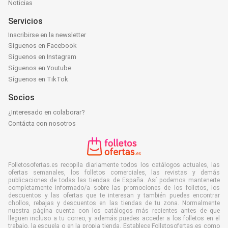
Noticias
Servicios
Inscribirse en la newsletter
Síguenos en Facebook
Síguenos en Instagram
Síguenos en Youtube
Síguenos en TikTok
Socios
¿Interesado en colaborar?
Contácta con nosotros
Folletosofertas.es recopila diariamente todos los catálogos actuales, las
ofertas semanales, los folletos comerciales, las revistas y demás
publicaciones de todas las tiendas de España. Así podemos mantenerte
completamente informado/a sobre las promociones de los folletos, los
descuentos y las ofertas que te interesan y también puedes encontrar
chollos, rebajas y descuentos en las tiendas de tu zona. Normalmente
nuestra página cuenta con los catálogos más recientes antes de que
lleguen incluso a tu correo, y además puedes acceder a los folletos en el
trabajo, la escuela o en la propia tienda. Establece Folletosofertas.es como