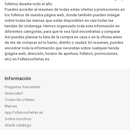
folletos durante todo el año.
Puedes acceder al resumen de todas estas ofertas y promociones en
los folletos de nuestra página web, donde también puedes indagar
sobre todas las marcas que están disponibles en casi todas las
tiendas de Undurraga. Hemos organizado toda esta información en
diferentes categorías, para que te sea fácil encontrarlas y comparar.
Así puedes planear tu lista de la compra en casa o en la oficina antes
de irte de compras en tu barrio, distrito o ciudad. En resumen, puedes
encontrar toda la información que necesitas sobre cualquier tienda
(página web, dirección, horario de apertura, folletos, promociones,
etc) en Folletosofertas.es.
Información
Preguntas frecuentes
Anúnciate?
Todas las ofertas
Marcas
App Folletosofertas.es
Sobre nosotros
Añadir catálogo