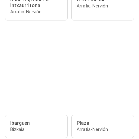
Intxaurritona
Arratia-Nervión
Arratia-Nervión
Ibarguen
Plaza
Bizkaia
Arratia-Nervión