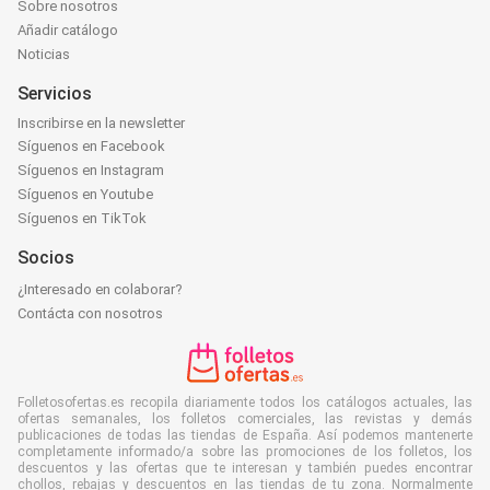
Sobre nosotros
Añadir catálogo
Noticias
Servicios
Inscribirse en la newsletter
Síguenos en Facebook
Síguenos en Instagram
Síguenos en Youtube
Síguenos en TikTok
Socios
¿Interesado en colaborar?
Contácta con nosotros
Folletosofertas.es recopila diariamente todos los catálogos actuales, las
ofertas semanales, los folletos comerciales, las revistas y demás
publicaciones de todas las tiendas de España. Así podemos mantenerte
completamente informado/a sobre las promociones de los folletos, los
descuentos y las ofertas que te interesan y también puedes encontrar
chollos, rebajas y descuentos en las tiendas de tu zona. Normalmente