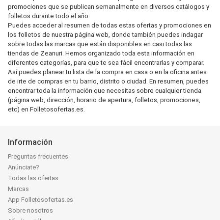
promociones que se publican semanalmente en diversos catálogos y
folletos durante todo el año.
Puedes acceder al resumen de todas estas ofertas y promociones en
los folletos de nuestra página web, donde también puedes indagar
sobre todas las marcas que están disponibles en casi todas las
tiendas de Zeanuri. Hemos organizado toda esta información en
diferentes categorías, para que te sea fácil encontrarlas y comparar.
Así puedes planear tu lista de la compra en casa o en la oficina antes
de irte de compras en tu barrio, distrito o ciudad. En resumen, puedes
encontrar toda la información que necesitas sobre cualquier tienda
(página web, dirección, horario de apertura, folletos, promociones,
etc) en Folletosofertas.es.
Información
Preguntas frecuentes
Anúnciate?
Todas las ofertas
Marcas
App Folletosofertas.es
Sobre nosotros