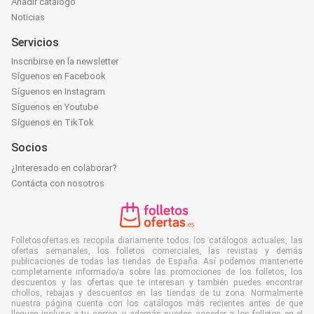
Añadir catálogo
Noticias
Servicios
Inscribirse en la newsletter
Síguenos en Facebook
Síguenos en Instagram
Síguenos en Youtube
Síguenos en TikTok
Socios
¿Interesado en colaborar?
Contácta con nosotros
Folletosofertas.es recopila diariamente todos los catálogos actuales, las
ofertas semanales, los folletos comerciales, las revistas y demás
publicaciones de todas las tiendas de España. Así podemos mantenerte
completamente informado/a sobre las promociones de los folletos, los
descuentos y las ofertas que te interesan y también puedes encontrar
chollos, rebajas y descuentos en las tiendas de tu zona. Normalmente
nuestra página cuenta con los catálogos más recientes antes de que