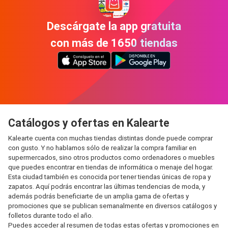
Descárgate la app gratuita
con más de 1650 tiendas
Catálogos y ofertas en Kalearte
Kalearte cuenta con muchas tiendas distintas donde puede comprar
con gusto. Y no hablamos sólo de realizar la compra familiar en
supermercados, sino otros productos como ordenadores o muebles
que puedes encontrar en tiendas de informática o menaje del hogar.
Esta ciudad también es conocida por tener tiendas únicas de ropa y
zapatos. Aquí podrás encontrar las últimas tendencias de moda, y
además podrás beneficiarte de un amplia gama de ofertas y
promociones que se publican semanalmente en diversos catálogos y
folletos durante todo el año.
Puedes acceder al resumen de todas estas ofertas y promociones en