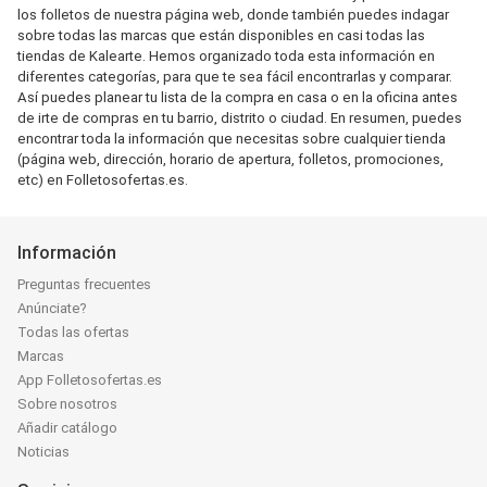
los folletos de nuestra página web, donde también puedes indagar
sobre todas las marcas que están disponibles en casi todas las
tiendas de Kalearte. Hemos organizado toda esta información en
diferentes categorías, para que te sea fácil encontrarlas y comparar.
Así puedes planear tu lista de la compra en casa o en la oficina antes
de irte de compras en tu barrio, distrito o ciudad. En resumen, puedes
encontrar toda la información que necesitas sobre cualquier tienda
(página web, dirección, horario de apertura, folletos, promociones,
etc) en Folletosofertas.es.
Información
Preguntas frecuentes
Anúnciate?
Todas las ofertas
Marcas
App Folletosofertas.es
Sobre nosotros
Añadir catálogo
Noticias