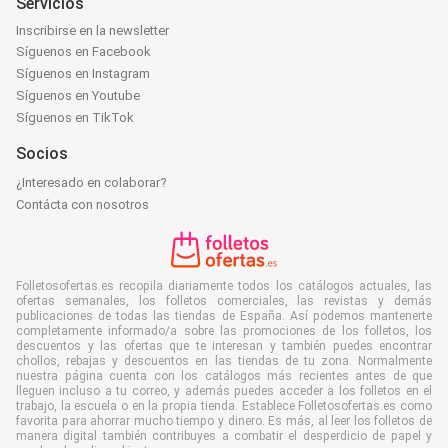
Servicios
Inscribirse en la newsletter
Síguenos en Facebook
Síguenos en Instagram
Síguenos en Youtube
Síguenos en TikTok
Socios
¿Interesado en colaborar?
Contácta con nosotros
Folletosofertas.es recopila diariamente todos los catálogos actuales, las
ofertas semanales, los folletos comerciales, las revistas y demás
publicaciones de todas las tiendas de España. Así podemos mantenerte
completamente informado/a sobre las promociones de los folletos, los
descuentos y las ofertas que te interesan y también puedes encontrar
chollos, rebajas y descuentos en las tiendas de tu zona. Normalmente
nuestra página cuenta con los catálogos más recientes antes de que
lleguen incluso a tu correo, y además puedes acceder a los folletos en el
trabajo, la escuela o en la propia tienda. Establece Folletosofertas.es como
favorita para ahorrar mucho tiempo y dinero. Es más, al leer los folletos de
manera digital también contribuyes a combatir el desperdicio de papel y