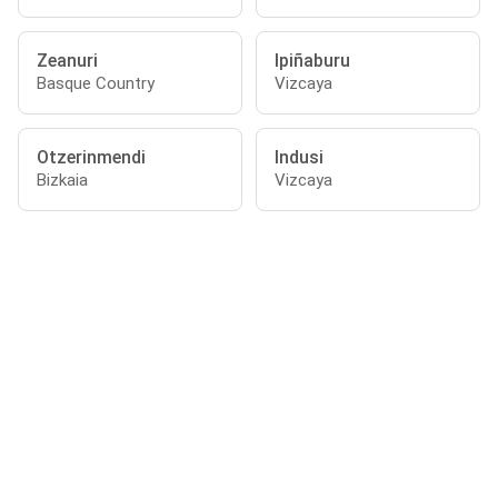
Zeanuri
Ipiñaburu
Basque Country
Vizcaya
Otzerinmendi
Indusi
Bizkaia
Vizcaya