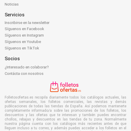
Noticias
Servicios
Inscribirse en la newsletter
Síguenos en Facebook
Síguenos en Instagram
Síguenos en Youtube
Síguenos en TikTok
Socios
¿Interesado en colaborar?
Contácta con nosotros
Folletosofertas.es recopila diariamente todos los catálogos actuales, las
ofertas semanales, los folletos comerciales, las revistas y demás
publicaciones de todas las tiendas de España. Así podemos mantenerte
completamente informado/a sobre las promociones de los folletos, los
descuentos y las ofertas que te interesan y también puedes encontrar
chollos, rebajas y descuentos en las tiendas de tu zona. Normalmente
nuestra página cuenta con los catálogos más recientes antes de que
lleguen incluso a tu correo, y además puedes acceder a los folletos en el