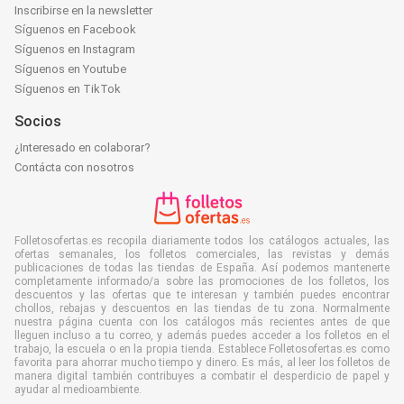
Inscribirse en la newsletter
Síguenos en Facebook
Síguenos en Instagram
Síguenos en Youtube
Síguenos en TikTok
Socios
¿Interesado en colaborar?
Contácta con nosotros
Folletosofertas.es recopila diariamente todos los catálogos actuales, las
ofertas semanales, los folletos comerciales, las revistas y demás
publicaciones de todas las tiendas de España. Así podemos mantenerte
completamente informado/a sobre las promociones de los folletos, los
descuentos y las ofertas que te interesan y también puedes encontrar
chollos, rebajas y descuentos en las tiendas de tu zona. Normalmente
nuestra página cuenta con los catálogos más recientes antes de que
lleguen incluso a tu correo, y además puedes acceder a los folletos en el
trabajo, la escuela o en la propia tienda. Establece Folletosofertas.es como
favorita para ahorrar mucho tiempo y dinero. Es más, al leer los folletos de
manera digital también contribuyes a combatir el desperdicio de papel y
ayudar al medioambiente.