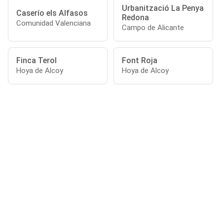
Urbanització La Penya
Caserío els Alfasos
Redona
Comunidad Valenciana
Campo de Alicante
Finca Terol
Font Roja
Hoya de Alcoy
Hoya de Alcoy