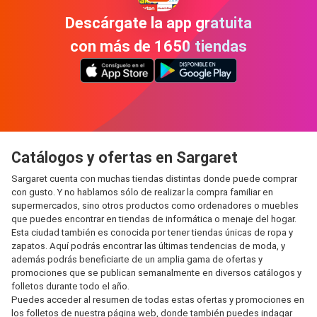
Descárgate la app gratuita
con más de 1650 tiendas
Catálogos y ofertas en Sargaret
Sargaret cuenta con muchas tiendas distintas donde puede comprar
con gusto. Y no hablamos sólo de realizar la compra familiar en
supermercados, sino otros productos como ordenadores o muebles
que puedes encontrar en tiendas de informática o menaje del hogar.
Esta ciudad también es conocida por tener tiendas únicas de ropa y
zapatos. Aquí podrás encontrar las últimas tendencias de moda, y
además podrás beneficiarte de un amplia gama de ofertas y
promociones que se publican semanalmente en diversos catálogos y
folletos durante todo el año.
Puedes acceder al resumen de todas estas ofertas y promociones en
los folletos de nuestra página web, donde también puedes indagar