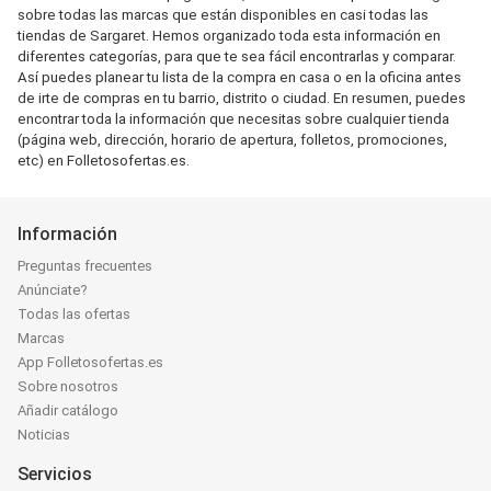
sobre todas las marcas que están disponibles en casi todas las
tiendas de Sargaret. Hemos organizado toda esta información en
diferentes categorías, para que te sea fácil encontrarlas y comparar.
Así puedes planear tu lista de la compra en casa o en la oficina antes
de irte de compras en tu barrio, distrito o ciudad. En resumen, puedes
encontrar toda la información que necesitas sobre cualquier tienda
(página web, dirección, horario de apertura, folletos, promociones,
etc) en Folletosofertas.es.
Información
Preguntas frecuentes
Anúnciate?
Todas las ofertas
Marcas
App Folletosofertas.es
Sobre nosotros
Añadir catálogo
Noticias
Servicios