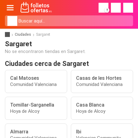
!
Ciudades
Sargaret
Sargaret
No se encontraron tiendas en Sargaret.
Ciudades cerca de Sargaret
Cal Matoses
Casas de les Hortes
Comunidad Valenciana
Comunidad Valenciana
Tomillar-Sarganella
Casa Blanca
Hoya de Alcoy
Hoya de Alcoy
Almarra
Ibi