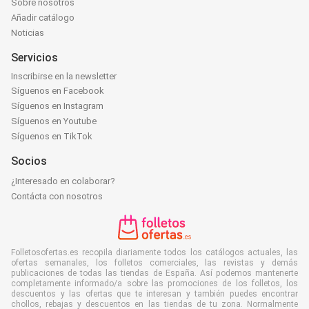
Sobre nosotros
Añadir catálogo
Noticias
Servicios
Inscribirse en la newsletter
Síguenos en Facebook
Síguenos en Instagram
Síguenos en Youtube
Síguenos en TikTok
Socios
¿Interesado en colaborar?
Contácta con nosotros
Folletosofertas.es recopila diariamente todos los catálogos actuales, las
ofertas semanales, los folletos comerciales, las revistas y demás
publicaciones de todas las tiendas de España. Así podemos mantenerte
completamente informado/a sobre las promociones de los folletos, los
descuentos y las ofertas que te interesan y también puedes encontrar
chollos, rebajas y descuentos en las tiendas de tu zona. Normalmente