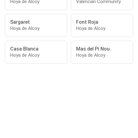
Hoya de Alcoy
Valencian Community
Sargaret
Font Roja
Hoya de Alcoy
Hoya de Alcoy
Casa Blanca
Mas del Pi Nou
Hoya de Alcoy
Hoya de Alcoy