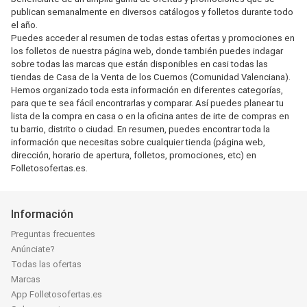
publican semanalmente en diversos catálogos y folletos durante todo
el año.
Puedes acceder al resumen de todas estas ofertas y promociones en
los folletos de nuestra página web, donde también puedes indagar
sobre todas las marcas que están disponibles en casi todas las
tiendas de Casa de la Venta de los Cuernos (Comunidad Valenciana).
Hemos organizado toda esta información en diferentes categorías,
para que te sea fácil encontrarlas y comparar. Así puedes planear tu
lista de la compra en casa o en la oficina antes de irte de compras en
tu barrio, distrito o ciudad. En resumen, puedes encontrar toda la
información que necesitas sobre cualquier tienda (página web,
dirección, horario de apertura, folletos, promociones, etc) en
Folletosofertas.es.
Información
Preguntas frecuentes
Anúnciate?
Todas las ofertas
Marcas
App Folletosofertas.es