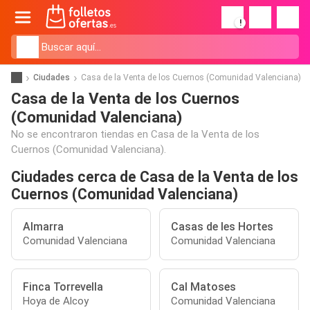
!
Ciudades
Casa de la Venta de los Cuernos (Comunidad Valenciana)
Casa de la Venta de los Cuernos
(Comunidad Valenciana)
No se encontraron tiendas en Casa de la Venta de los
Cuernos (Comunidad Valenciana).
Ciudades cerca de Casa de la Venta de los
Cuernos (Comunidad Valenciana)
Almarra
Casas de les Hortes
Comunidad Valenciana
Comunidad Valenciana
Finca Torrevella
Cal Matoses
Hoya de Alcoy
Comunidad Valenciana