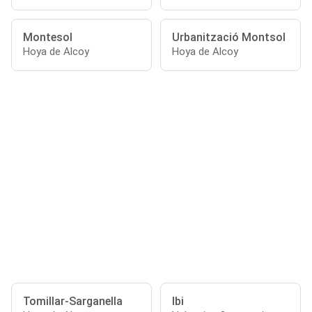
Montesol
Urbanització Montsol
Hoya de Alcoy
Hoya de Alcoy
Tomillar-Sarganella
Ibi