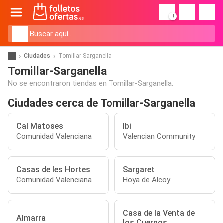
!
Ciudades
Tomillar-Sarganella
Tomillar-Sarganella
No se encontraron tiendas en Tomillar-Sarganella.
Ciudades cerca de Tomillar-Sarganella
Cal Matoses
Ibi
Comunidad Valenciana
Valencian Community
Casas de les Hortes
Sargaret
Comunidad Valenciana
Hoya de Alcoy
Casa de la Venta de
Almarra
los Cuernos