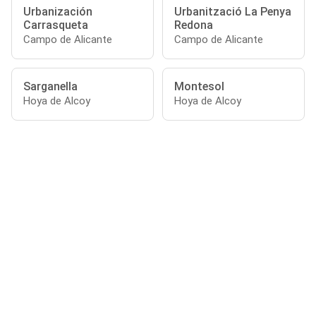
Urbanización
Urbanització La Penya
Carrasqueta
Redona
Campo de Alicante
Campo de Alicante
Sarganella
Montesol
Hoya de Alcoy
Hoya de Alcoy