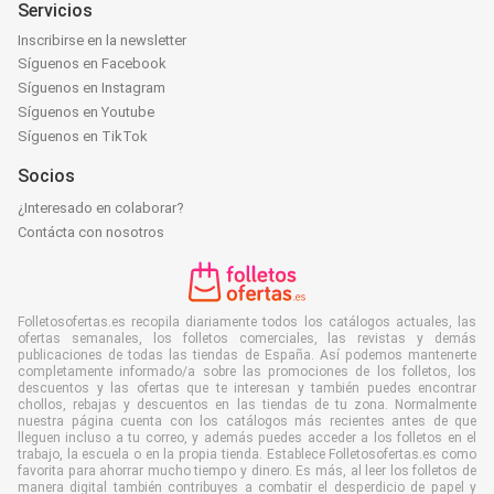
Servicios
Inscribirse en la newsletter
Síguenos en Facebook
Síguenos en Instagram
Síguenos en Youtube
Síguenos en TikTok
Socios
¿Interesado en colaborar?
Contácta con nosotros
Folletosofertas.es recopila diariamente todos los catálogos actuales, las
ofertas semanales, los folletos comerciales, las revistas y demás
publicaciones de todas las tiendas de España. Así podemos mantenerte
completamente informado/a sobre las promociones de los folletos, los
descuentos y las ofertas que te interesan y también puedes encontrar
chollos, rebajas y descuentos en las tiendas de tu zona. Normalmente
nuestra página cuenta con los catálogos más recientes antes de que
lleguen incluso a tu correo, y además puedes acceder a los folletos en el
trabajo, la escuela o en la propia tienda. Establece Folletosofertas.es como
favorita para ahorrar mucho tiempo y dinero. Es más, al leer los folletos de
manera digital también contribuyes a combatir el desperdicio de papel y