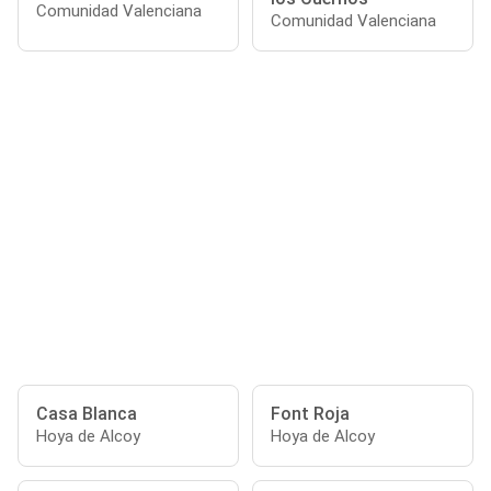
Comunidad Valenciana
Comunidad Valenciana
Casa Blanca
Font Roja
Hoya de Alcoy
Hoya de Alcoy