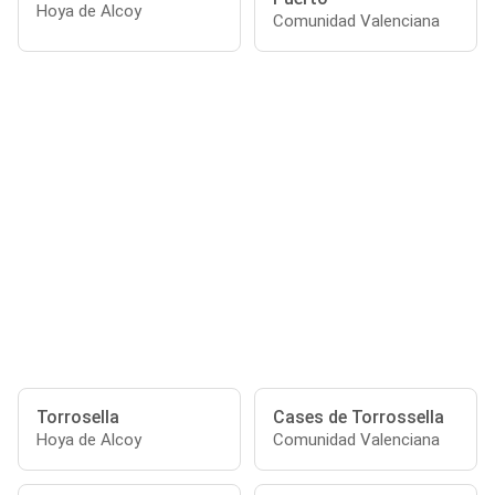
Hoya de Alcoy
Comunidad Valenciana
Torrosella
Cases de Torrossella
Hoya de Alcoy
Comunidad Valenciana