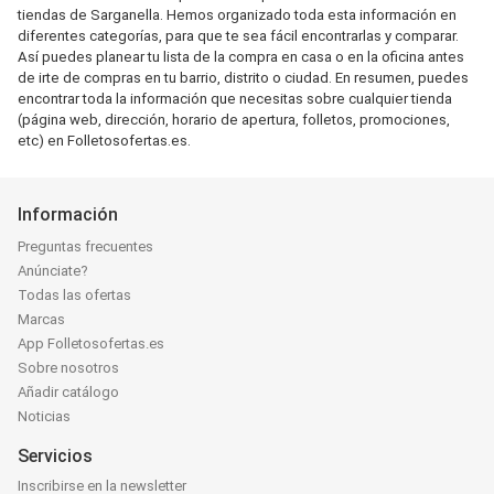
tiendas de Sarganella. Hemos organizado toda esta información en
diferentes categorías, para que te sea fácil encontrarlas y comparar.
Así puedes planear tu lista de la compra en casa o en la oficina antes
de irte de compras en tu barrio, distrito o ciudad. En resumen, puedes
encontrar toda la información que necesitas sobre cualquier tienda
(página web, dirección, horario de apertura, folletos, promociones,
etc) en Folletosofertas.es.
Información
Preguntas frecuentes
Anúnciate?
Todas las ofertas
Marcas
App Folletosofertas.es
Sobre nosotros
Añadir catálogo
Noticias
Servicios
Inscribirse en la newsletter