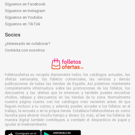
Síguenos en Facebook
Síguenos en Instagram
Síguenos en Youtube
Síguenos en TikTok
Socios
¿Interesado en colaborar?
Contácta con nosotros
Folletosofertas.es recopila diariamente todos los catálogos actuales, las
ofertas semanales, los folletos comerciales, las revistas y demás
publicaciones de todas las tiendas de España. Así podemos mantenerte
completamente informado/a sobre las promociones de los folletos, los
descuentos y las ofertas que te interesan y también puedes encontrar
chollos, rebajas y descuentos en las tiendas de tu zona. Normalmente
nuestra página cuenta con los catálogos más recientes antes de que
lleguen incluso a tu correo, y además puedes acceder a los folletos en el
trabajo, la escuela o en la propia tienda. Establece Folletosofertas.es como
favorita para ahorrar mucho tiempo y dinero. Es más, al leer los folletos de
manera digital también contribuyes a combatir el desperdicio de papel y
ayudar al medioambiente.