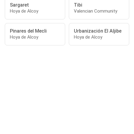
Sargaret
Tibi
Hoya de Alcoy
Valencian Community
Pinares del Mecli
Urbanización El Aljibe
Hoya de Alcoy
Hoya de Alcoy