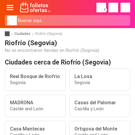
!
Ciudades
Riofrío (Segovia)
Riofrío (Segovia)
No se encontraron tiendas en Riofrío (Segovia).
Ciudades cerca de Riofrío (Segovia)
Real Bosque de Riofrio
La Losa
Segovia
Segovia
MADRONA
Casas del Palomar
Castile and León
Castilla y León
Casa Mantecas
Ortigosa del Monte