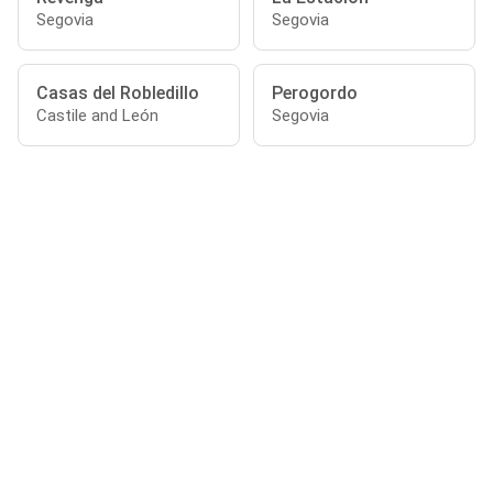
Segovia
Segovia
Casas del Robledillo
Perogordo
Castile and León
Segovia