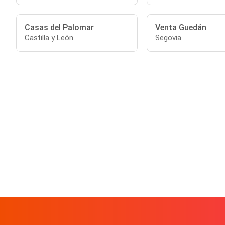
Casas del Palomar
Venta Guedán
Castilla y León
Segovia