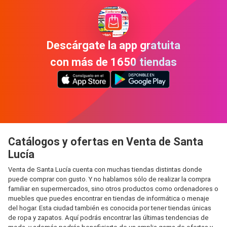
Descárgate la app gratuita
con más de 1650 tiendas
Catálogos y ofertas en Venta de Santa
Lucía
Venta de Santa Lucía cuenta con muchas tiendas distintas donde
puede comprar con gusto. Y no hablamos sólo de realizar la compra
familiar en supermercados, sino otros productos como ordenadores o
muebles que puedes encontrar en tiendas de informática o menaje
del hogar. Esta ciudad también es conocida por tener tiendas únicas
de ropa y zapatos. Aquí podrás encontrar las últimas tendencias de