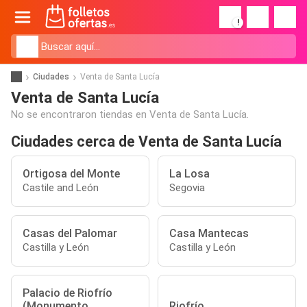
!
Ciudades
Venta de Santa Lucía
Venta de Santa Lucía
No se encontraron tiendas en Venta de Santa Lucía.
Ciudades cerca de Venta de Santa Lucía
Ortigosa del Monte
La Losa
Castile and León
Segovia
Casas del Palomar
Casa Mantecas
Castilla y León
Castilla y León
Palacio de Riofrío
(Monumento
Riofrío