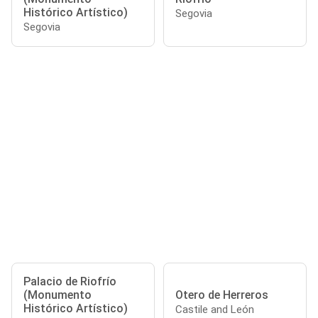
Histórico Artístico)
Segovia
Segovia
Palacio de Riofrío
(Monumento
Otero de Herreros
Histórico Artístico)
Castile and León