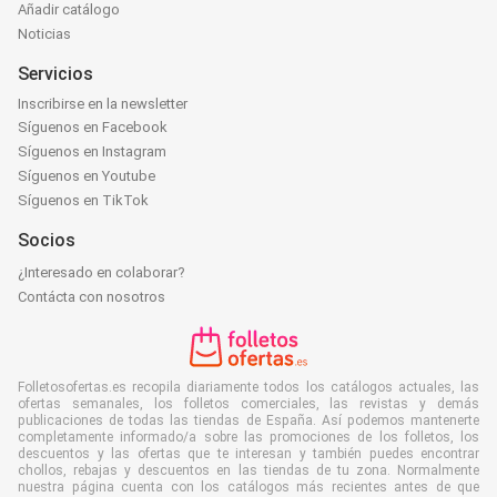
Añadir catálogo
Noticias
Servicios
Inscribirse en la newsletter
Síguenos en Facebook
Síguenos en Instagram
Síguenos en Youtube
Síguenos en TikTok
Socios
¿Interesado en colaborar?
Contácta con nosotros
Folletosofertas.es recopila diariamente todos los catálogos actuales, las
ofertas semanales, los folletos comerciales, las revistas y demás
publicaciones de todas las tiendas de España. Así podemos mantenerte
completamente informado/a sobre las promociones de los folletos, los
descuentos y las ofertas que te interesan y también puedes encontrar
chollos, rebajas y descuentos en las tiendas de tu zona. Normalmente
nuestra página cuenta con los catálogos más recientes antes de que