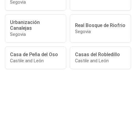
Segovia
Urbanización
Real Bosque de Riofrio
Canalejas
Segovia
Segovia
Casa de Peña del Oso
Casas del Robledillo
Castile and León
Castile and León