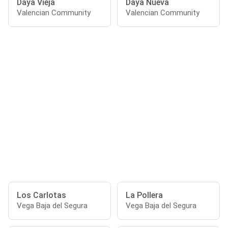
Daya Vieja
Daya Nueva
Valencian Community
Valencian Community
Los Carlotas
La Pollera
Vega Baja del Segura
Vega Baja del Segura