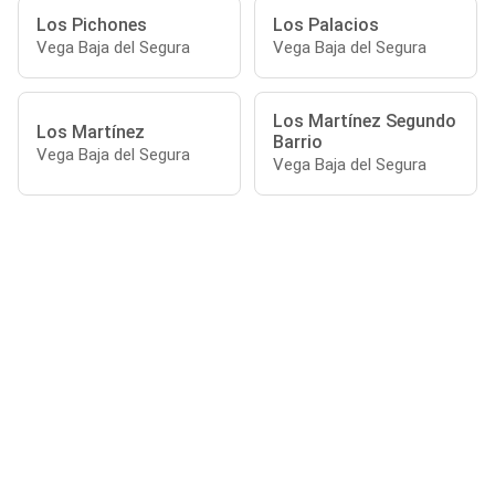
Los Pichones
Los Palacios
Vega Baja del Segura
Vega Baja del Segura
Los Martínez Segundo
Los Martínez
Barrio
Vega Baja del Segura
Vega Baja del Segura