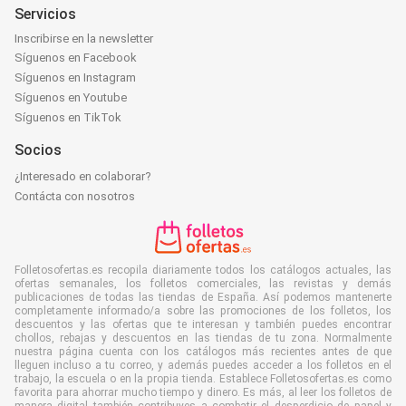
Servicios
Inscribirse en la newsletter
Síguenos en Facebook
Síguenos en Instagram
Síguenos en Youtube
Síguenos en TikTok
Socios
¿Interesado en colaborar?
Contácta con nosotros
Folletosofertas.es recopila diariamente todos los catálogos actuales, las
ofertas semanales, los folletos comerciales, las revistas y demás
publicaciones de todas las tiendas de España. Así podemos mantenerte
completamente informado/a sobre las promociones de los folletos, los
descuentos y las ofertas que te interesan y también puedes encontrar
chollos, rebajas y descuentos en las tiendas de tu zona. Normalmente
nuestra página cuenta con los catálogos más recientes antes de que
lleguen incluso a tu correo, y además puedes acceder a los folletos en el
trabajo, la escuela o en la propia tienda. Establece Folletosofertas.es como
favorita para ahorrar mucho tiempo y dinero. Es más, al leer los folletos de