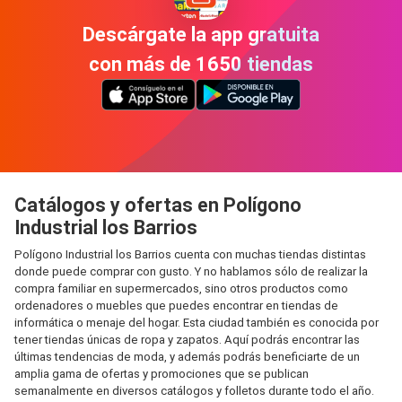
Descárgate la app gratuita
con más de 1650 tiendas
Catálogos y ofertas en Polígono
Industrial los Barrios
Polígono Industrial los Barrios cuenta con muchas tiendas distintas
donde puede comprar con gusto. Y no hablamos sólo de realizar la
compra familiar en supermercados, sino otros productos como
ordenadores o muebles que puedes encontrar en tiendas de
informática o menaje del hogar. Esta ciudad también es conocida por
tener tiendas únicas de ropa y zapatos. Aquí podrás encontrar las
últimas tendencias de moda, y además podrás beneficiarte de un
amplia gama de ofertas y promociones que se publican
semanalmente en diversos catálogos y folletos durante todo el año.