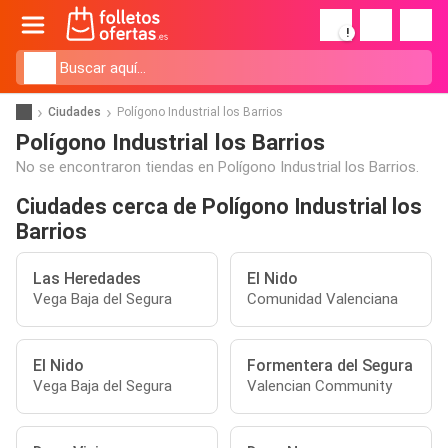
!
Ciudades
Polígono Industrial los Barrios
Polígono Industrial los Barrios
No se encontraron tiendas en Polígono Industrial los Barrios.
Ciudades cerca de Polígono Industrial los
Barrios
Las Heredades
El Nido
Vega Baja del Segura
Comunidad Valenciana
El Nido
Formentera del Segura
Vega Baja del Segura
Valencian Community