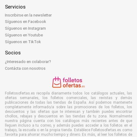
Servicios
Inscribirse en la newsletter
Síguenos en Facebook
Síguenos en Instagram
Síguenos en Youtube
Síguenos en TikTok
Socios
¿Interesado en colaborar?
Contácta con nosotros
Folletosofertas.es recopila diariamente todos los catálogos actuales, las
ofertas semanales, los folletos comerciales, las revistas y demás
publicaciones de todas las tiendas de España. Así podemos mantenerte
completamente informado/a sobre las promociones de los folletos, los
descuentos y las ofertas que te interesan y también puedes encontrar
chollos, rebajas y descuentos en las tiendas de tu zona. Normalmente
nuestra página cuenta con los catálogos más recientes antes de que
lleguen incluso a tu correo, y además puedes acceder a los folletos en el
trabajo, la escuela o en la propia tienda. Establece Folletosofertas.es como
favorita para ahorrar mucho tiempo y dinero. Es más, al leer los folletos de