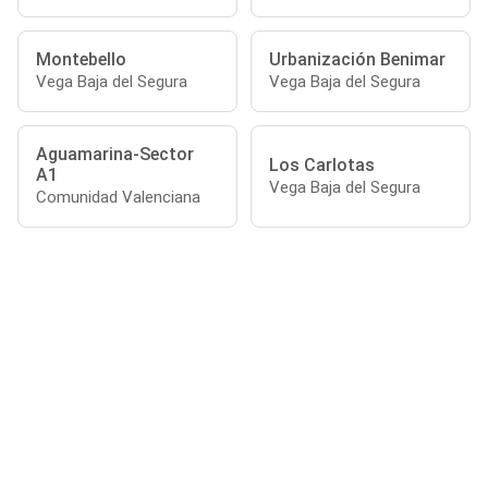
Montebello
Urbanización Benimar
Vega Baja del Segura
Vega Baja del Segura
Aguamarina-Sector
Los Carlotas
A1
Vega Baja del Segura
Comunidad Valenciana