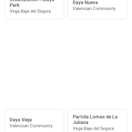
Daya Nueva
Park
Valencian Community
Vega Baja del Segura
Partida Lomas de La
Daya Vieja
Juliana
Valencian Community
Vega Baja del Segura