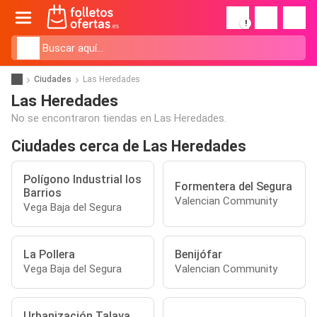
!
Ciudades
Las Heredades
Las Heredades
No se encontraron tiendas en Las Heredades.
Ciudades cerca de Las Heredades
Polígono Industrial los
Formentera del Segura
Barrios
Valencian Community
Vega Baja del Segura
La Pollera
Benijófar
Vega Baja del Segura
Valencian Community
Urbanización Talaya