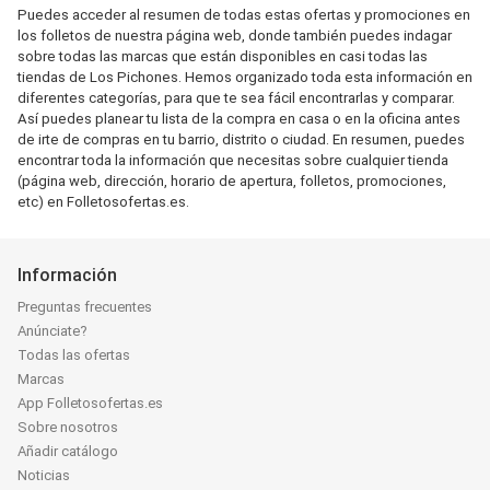
Puedes acceder al resumen de todas estas ofertas y promociones en
los folletos de nuestra página web, donde también puedes indagar
sobre todas las marcas que están disponibles en casi todas las
tiendas de Los Pichones. Hemos organizado toda esta información en
diferentes categorías, para que te sea fácil encontrarlas y comparar.
Así puedes planear tu lista de la compra en casa o en la oficina antes
de irte de compras en tu barrio, distrito o ciudad. En resumen, puedes
encontrar toda la información que necesitas sobre cualquier tienda
(página web, dirección, horario de apertura, folletos, promociones,
etc) en Folletosofertas.es.
Información
Preguntas frecuentes
Anúnciate?
Todas las ofertas
Marcas
App Folletosofertas.es
Sobre nosotros
Añadir catálogo
Noticias