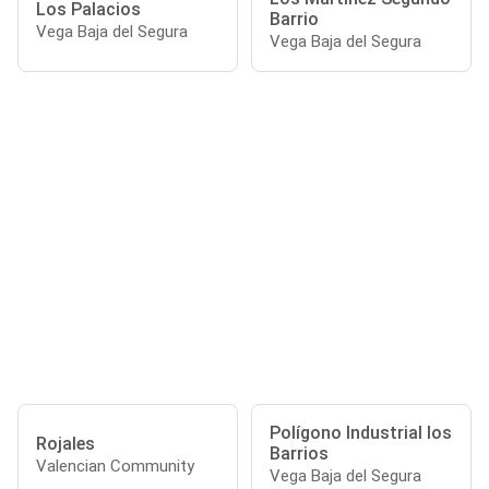
Los Palacios
Barrio
Vega Baja del Segura
Vega Baja del Segura
Polígono Industrial los
Rojales
Barrios
Valencian Community
Vega Baja del Segura