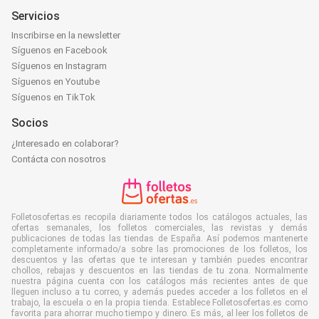
Servicios
Inscribirse en la newsletter
Síguenos en Facebook
Síguenos en Instagram
Síguenos en Youtube
Síguenos en TikTok
Socios
¿Interesado en colaborar?
Contácta con nosotros
Folletosofertas.es recopila diariamente todos los catálogos actuales, las
ofertas semanales, los folletos comerciales, las revistas y demás
publicaciones de todas las tiendas de España. Así podemos mantenerte
completamente informado/a sobre las promociones de los folletos, los
descuentos y las ofertas que te interesan y también puedes encontrar
chollos, rebajas y descuentos en las tiendas de tu zona. Normalmente
nuestra página cuenta con los catálogos más recientes antes de que
lleguen incluso a tu correo, y además puedes acceder a los folletos en el
trabajo, la escuela o en la propia tienda. Establece Folletosofertas.es como
favorita para ahorrar mucho tiempo y dinero. Es más, al leer los folletos de