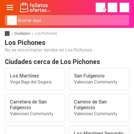
!
Ciudades
Los Pichones
Los Pichones
No se encontraron tiendas en Los Pichones.
Ciudades cerca de Los Pichones
Los Martínez
San Fulgencio
Vega Baja del Segura
Valencian Community
Carretera de San
Camino de San
Fulgencio
Fulgencio
Valencian Community
Valencian Community
Los Martínez Segundo