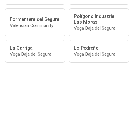
Polígono Industrial
Formentera del Segura
Las Moras
Valencian Community
Vega Baja del Segura
La Garriga
Lo Pedreño
Vega Baja del Segura
Vega Baja del Segura