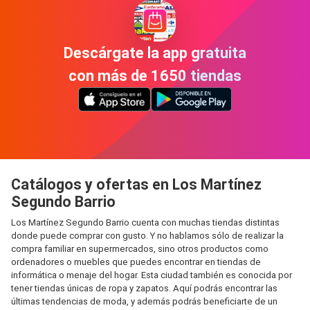
Descárgate la app gratuita
con más de 1650 tiendas
Catálogos y ofertas en Los Martínez
Segundo Barrio
Los Martínez Segundo Barrio cuenta con muchas tiendas distintas
donde puede comprar con gusto. Y no hablamos sólo de realizar la
compra familiar en supermercados, sino otros productos como
ordenadores o muebles que puedes encontrar en tiendas de
informática o menaje del hogar. Esta ciudad también es conocida por
tener tiendas únicas de ropa y zapatos. Aquí podrás encontrar las
últimas tendencias de moda, y además podrás beneficiarte de un