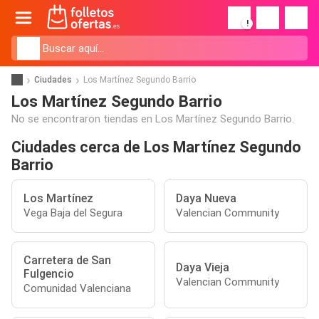
!
Ciudades
Los Martínez Segundo Barrio
Los Martínez Segundo Barrio
No se encontraron tiendas en Los Martínez Segundo Barrio.
Ciudades cerca de Los Martínez Segundo
Barrio
Los Martínez
Daya Nueva
Vega Baja del Segura
Valencian Community
Carretera de San
Daya Vieja
Fulgencio
Valencian Community
Comunidad Valenciana