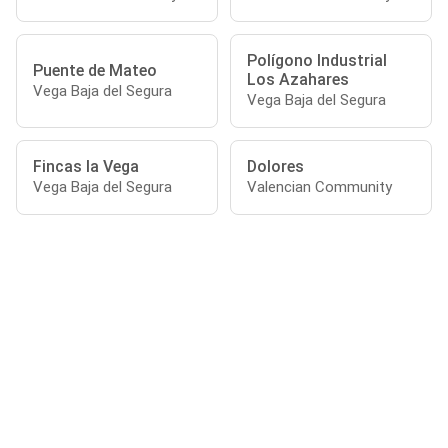
Polígono Industrial
Puente de Mateo
Los Azahares
Vega Baja del Segura
Vega Baja del Segura
Fincas la Vega
Dolores
Vega Baja del Segura
Valencian Community