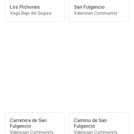
Los Pichones
San Fulgencio
Vega Baja del Segura
Valencian Community
Carretera de San
Camino de San
Fulgencio
Fulgencio
Valencian Community
Valencian Community