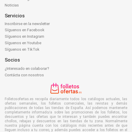
Noticias
Servicios
Inscribirse en la newsletter
Síguenos en Facebook
Síguenos en Instagram
Síguenos en Youtube
Síguenos en TikTok
Socios
¿Interesado en colaborar?
Contácta con nosotros
Folletosofertas.es recopila diariamente todos los catálogos actuales, las
ofertas semanales, los folletos comerciales, las revistas y demás
publicaciones de todas las tiendas de España. Así podemos mantenerte
completamente informado/a sobre las promociones de los folletos, los
descuentos y las ofertas que te interesan y también puedes encontrar
chollos, rebajas y descuentos en las tiendas de tu zona. Normalmente
nuestra página cuenta con los catálogos más recientes antes de que
lleguen incluso a tu correo, y además puedes acceder a los folletos en el