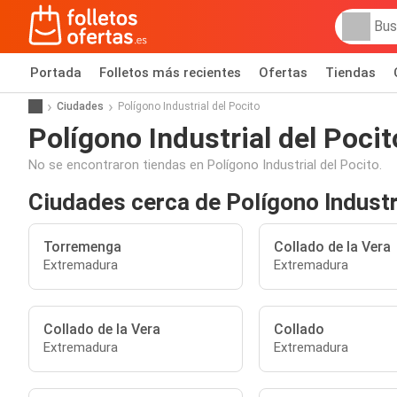
Portada
Folletos más recientes
Ofertas
Tiendas
Ciudades
Polígono Industrial del Pocito
Polígono Industrial del Pocit
No se encontraron tiendas en Polígono Industrial del Pocito.
Ciudades cerca de Polígono Industr
Torremenga
Collado de la Vera
Extremadura
Extremadura
Collado de la Vera
Collado
Extremadura
Extremadura