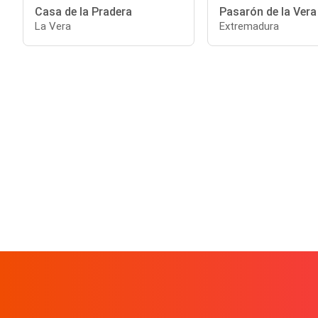
Casa de la Pradera
Pasarón de la Vera
La Vera
Extremadura