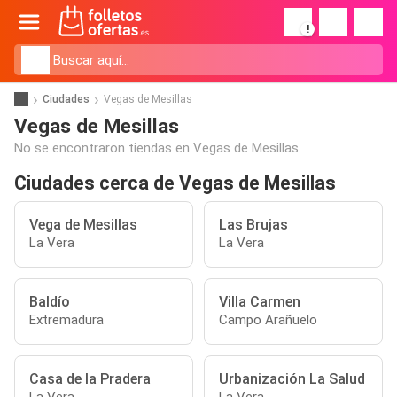
!
Ciudades
Vegas de Mesillas
Vegas de Mesillas
No se encontraron tiendas en Vegas de Mesillas.
Ciudades cerca de Vegas de Mesillas
Vega de Mesillas
Las Brujas
La Vera
La Vera
Baldío
Villa Carmen
Extremadura
Campo Arañuelo
Casa de la Pradera
Urbanización La Salud