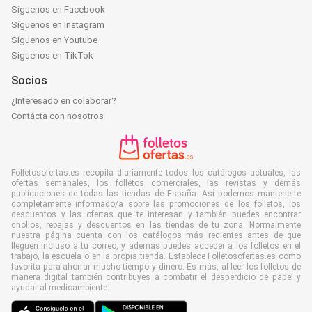
Síguenos en Facebook
Síguenos en Instagram
Síguenos en Youtube
Síguenos en TikTok
Socios
¿Interesado en colaborar?
Contácta con nosotros
Folletosofertas.es recopila diariamente todos los catálogos actuales, las
ofertas semanales, los folletos comerciales, las revistas y demás
publicaciones de todas las tiendas de España. Así podemos mantenerte
completamente informado/a sobre las promociones de los folletos, los
descuentos y las ofertas que te interesan y también puedes encontrar
chollos, rebajas y descuentos en las tiendas de tu zona. Normalmente
nuestra página cuenta con los catálogos más recientes antes de que
lleguen incluso a tu correo, y además puedes acceder a los folletos en el
trabajo, la escuela o en la propia tienda. Establece Folletosofertas.es como
favorita para ahorrar mucho tiempo y dinero. Es más, al leer los folletos de
manera digital también contribuyes a combatir el desperdicio de papel y
ayudar al medioambiente.