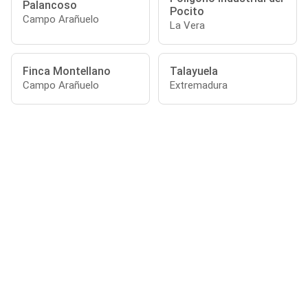
Palancoso
Pocito
Campo Arañuelo
La Vera
Finca Montellano
Talayuela
Campo Arañuelo
Extremadura