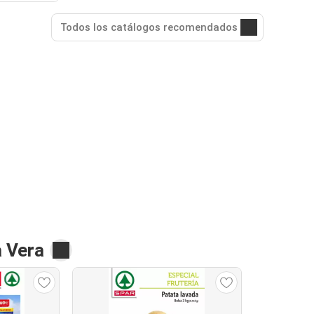
Todos los catálogos recomendados
a Vera