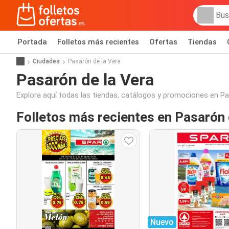
Portada
Folletos más recientes
Ofertas
Tiendas
Ciudades
Pasarón de la Vera
Pasarón de la Vera
Explora aquí todas las tiendas, catálogos y promociones en Pa
Folletos más recientes en Pasarón 
Nuevo