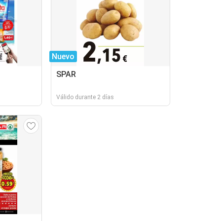
Nuevo
SPAR
Válido durante 2 días