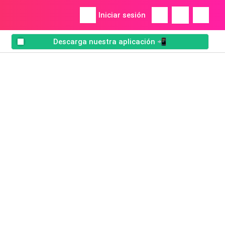
Iniciar sesión
Descarga nuestra aplicación 📲