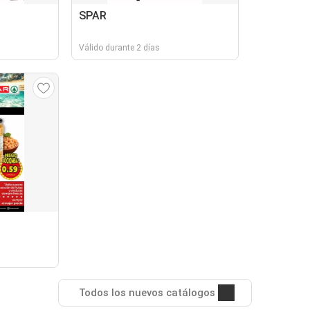
SPAR
Válido durante 2 días
Todos los nuevos catálogos