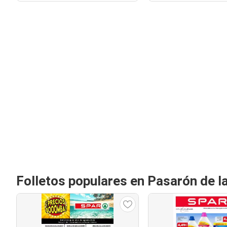
Folletos populares en Pasarón de l