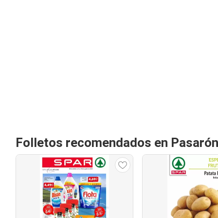
Folletos recomendados en Pasarón 