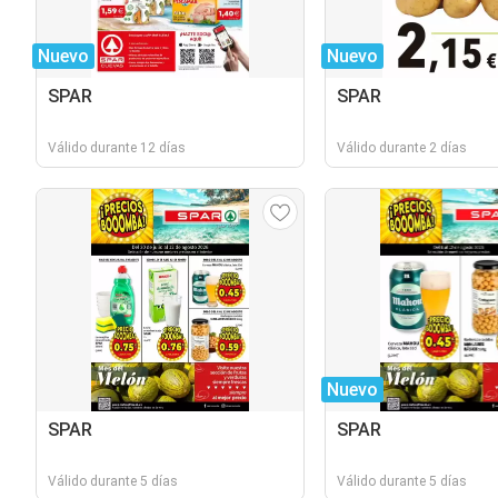
Nuevo
Nuevo
SPAR
SPAR
Válido durante 12 días
Válido durante 2 días
Nuevo
SPAR
SPAR
Válido durante 5 días
Válido durante 5 días