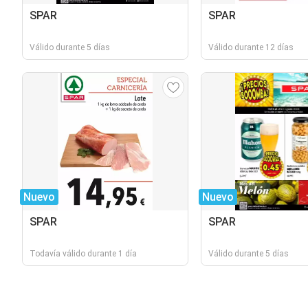
SPAR
SPAR
Válido durante 5 días
Válido durante 12 días
Nuevo
Nuevo
SPAR
SPAR
Todavía válido durante 1 día
Válido durante 5 días