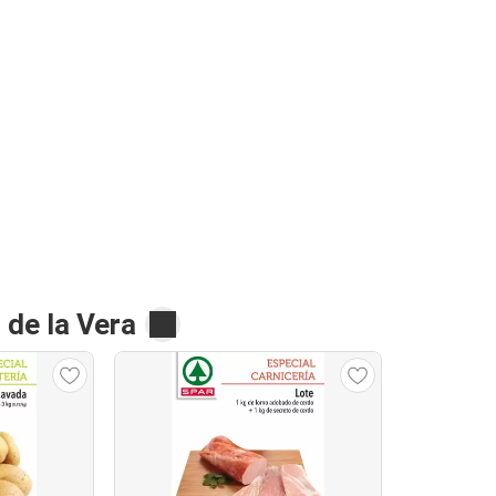
de la Vera