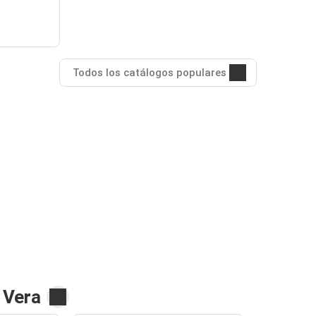
Todos los catálogos populares
 Vera