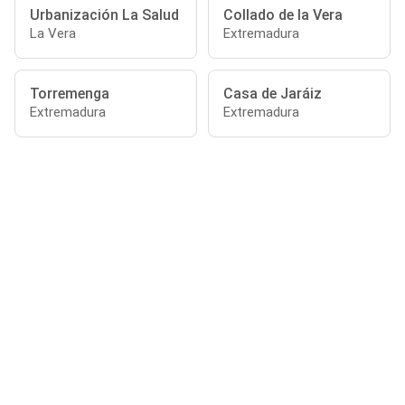
Urbanización La Salud
Collado de la Vera
La Vera
Extremadura
Torremenga
Casa de Jaráiz
Extremadura
Extremadura