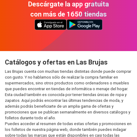
Descárgate la app gratuita
con más de 1650 tiendas
Catálogos y ofertas en Las Brujas
Las Brujas cuenta con muchas tiendas distintas donde puede comprar
con gusto. Y no hablamos sólo de realizar la compra familiar en
supermercados, sino otros productos como ordenadores o muebles
que puedes encontrar en tiendas de informática o menaje del hogar.
Esta ciudad también es conocida por tener tiendas únicas de ropa y
zapatos. Aquí podrás encontrar las últimas tendencias de moda, y
además podrás beneficiarte de un amplia gama de ofertas y
promociones que se publican semanalmente en diversos catálogos y
folletos durante todo el año.
Puedes acceder al resumen de todas estas ofertas y promociones en
los folletos de nuestra página web, donde también puedes indagar
sobre todas las marcas que están disponibles en casi todas las