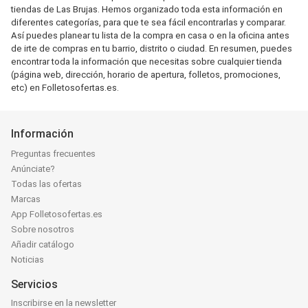
tiendas de Las Brujas. Hemos organizado toda esta información en
diferentes categorías, para que te sea fácil encontrarlas y comparar.
Así puedes planear tu lista de la compra en casa o en la oficina antes
de irte de compras en tu barrio, distrito o ciudad. En resumen, puedes
encontrar toda la información que necesitas sobre cualquier tienda
(página web, dirección, horario de apertura, folletos, promociones,
etc) en Folletosofertas.es.
Información
Preguntas frecuentes
Anúnciate?
Todas las ofertas
Marcas
App Folletosofertas.es
Sobre nosotros
Añadir catálogo
Noticias
Servicios
Inscribirse en la newsletter