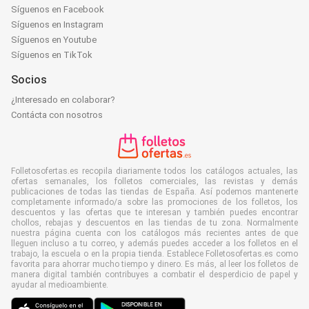
Síguenos en Facebook
Síguenos en Instagram
Síguenos en Youtube
Síguenos en TikTok
Socios
¿Interesado en colaborar?
Contácta con nosotros
Folletosofertas.es recopila diariamente todos los catálogos actuales, las
ofertas semanales, los folletos comerciales, las revistas y demás
publicaciones de todas las tiendas de España. Así podemos mantenerte
completamente informado/a sobre las promociones de los folletos, los
descuentos y las ofertas que te interesan y también puedes encontrar
chollos, rebajas y descuentos en las tiendas de tu zona. Normalmente
nuestra página cuenta con los catálogos más recientes antes de que
lleguen incluso a tu correo, y además puedes acceder a los folletos en el
trabajo, la escuela o en la propia tienda. Establece Folletosofertas.es como
favorita para ahorrar mucho tiempo y dinero. Es más, al leer los folletos de
manera digital también contribuyes a combatir el desperdicio de papel y
ayudar al medioambiente.