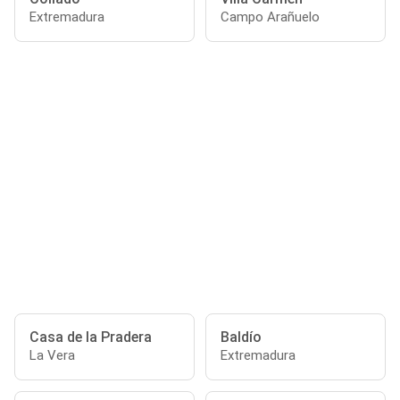
Extremadura
Campo Arañuelo
Casa de la Pradera
Baldío
La Vera
Extremadura