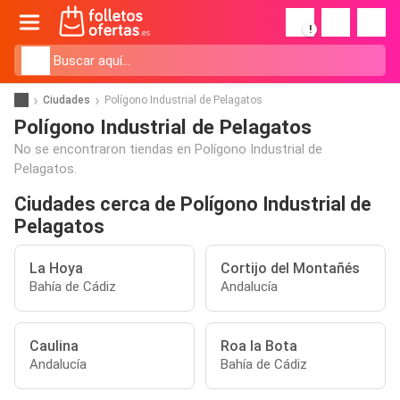
!
Ciudades
Polígono Industrial de Pelagatos
Polígono Industrial de Pelagatos
No se encontraron tiendas en Polígono Industrial de
Pelagatos.
Ciudades cerca de Polígono Industrial de
Pelagatos
La Hoya
Cortijo del Montañés
Bahía de Cádiz
Andalucía
Caulina
Roa la Bota
Andalucía
Bahía de Cádiz