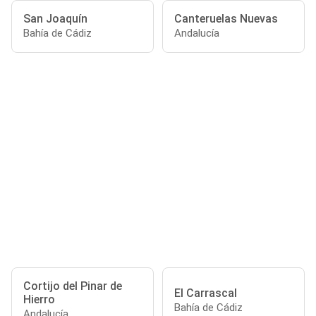
San Joaquín
Canteruelas Nuevas
Bahía de Cádiz
Andalucía
Cortijo del Pinar de
El Carrascal
Hierro
Bahía de Cádiz
Andalucía