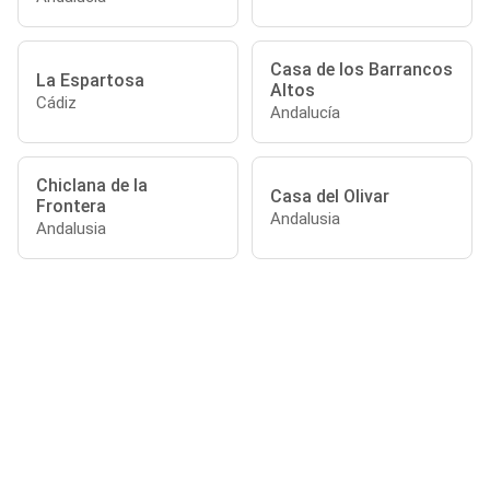
Casa de los Barrancos
La Espartosa
Altos
Cádiz
Andalucía
Chiclana de la
Casa del Olivar
Frontera
Andalusia
Andalusia