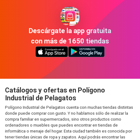
Descárgate la app gratuita
con más de 1650 tiendas
Catálogos y ofertas en Polígono
Industrial de Pelagatos
Polígono Industrial de Pelagatos cuenta con muchas tiendas distintas
donde puede comprar con gusto. Y no hablamos sólo de realizar la
compra familiar en supermercados, sino otros productos como
ordenadores o muebles que puedes encontrar en tiendas de
informática o menaje del hogar. Esta ciudad también es conocida por
tener tiendas únicas de ropa y zapatos. Aquí podrás encontrar las