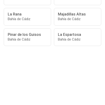
La Rana
Majadillas Altas
Bahía de Cádiz
Bahía de Cádiz
Pinar de los Guisos
La Espartosa
Bahía de Cádiz
Bahía de Cádiz