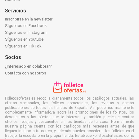
Servicios
Inscribirse en la newsletter
Síguenos en Facebook
Síguenos en Instagram
Síguenos en Youtube
Síguenos en TikTok
Socios
¿Interesado en colaborar?
Contácta con nosotros
Folletosofertas.es recopila diariamente todos los catálogos actuales, las
ofertas semanales, los folletos comerciales, las revistas y demás
publicaciones de todas las tiendas de España. Así podemos mantenerte
completamente informado/a sobre las promociones de los folletos, los
descuentos y las ofertas que te interesan y también puedes encontrar
chollos, rebajas y descuentos en las tiendas de tu zona. Normalmente
nuestra página cuenta con los catálogos más recientes antes de que
lleguen incluso a tu correo, y además puedes acceder a los folletos en el
trabajo, la escuela o en la propia tienda. Establece Folletosofertas.es como