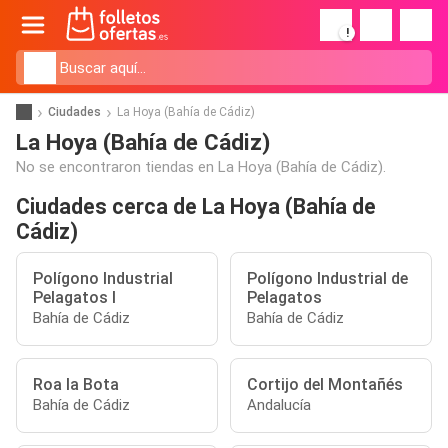
!
Ciudades
La Hoya (Bahía de Cádiz)
La Hoya (Bahía de Cádiz)
No se encontraron tiendas en La Hoya (Bahía de Cádiz).
Ciudades cerca de La Hoya (Bahía de
Cádiz)
Polígono Industrial
Polígono Industrial de
Pelagatos I
Pelagatos
Bahía de Cádiz
Bahía de Cádiz
Roa la Bota
Cortijo del Montañés
Bahía de Cádiz
Andalucía