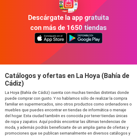
Descárgate la app gratuita
con más de 1650 tiendas
Catálogos y ofertas en La Hoya (Bahía de
Cádiz)
La Hoya (Bahía de Cádiz) cuenta con muchas tiendas distintas donde
puede comprar con gusto. Y no hablamos sólo de realizar la compra
familiar en supermercados, sino otros productos como ordenadores o
muebles que puedes encontrar en tiendas de informática o menaje
del hogar. Esta ciudad también es conocida por tener tiendas únicas
de ropa y zapatos. Aquí podrás encontrar las últimas tendencias de
moda, y además podrás beneficiarte de un amplia gama de ofertas y
promociones que se publican semanalmente en diversos catálogos y