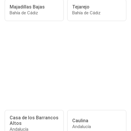
Majadillas Bajas
Tejarejo
Bahía de Cádiz
Bahía de Cádiz
Casa de los Barrancos
Caulina
Altos
Andalucía
Andalucía