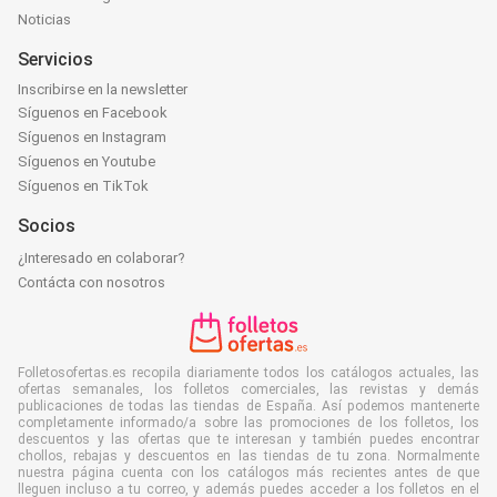
Noticias
Servicios
Inscribirse en la newsletter
Síguenos en Facebook
Síguenos en Instagram
Síguenos en Youtube
Síguenos en TikTok
Socios
¿Interesado en colaborar?
Contácta con nosotros
Folletosofertas.es recopila diariamente todos los catálogos actuales, las
ofertas semanales, los folletos comerciales, las revistas y demás
publicaciones de todas las tiendas de España. Así podemos mantenerte
completamente informado/a sobre las promociones de los folletos, los
descuentos y las ofertas que te interesan y también puedes encontrar
chollos, rebajas y descuentos en las tiendas de tu zona. Normalmente
nuestra página cuenta con los catálogos más recientes antes de que
lleguen incluso a tu correo, y además puedes acceder a los folletos en el