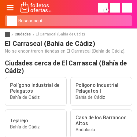
!
Ciudades
El Carrascal (Bahía de Cádiz)
El Carrascal (Bahía de Cádiz)
No se encontraron tiendas en El Carrascal (Bahía de Cádiz).
Ciudades cerca de El Carrascal (Bahía de
Cádiz)
Polígono Industrial de
Polígono Industrial
Pelagatos
Pelagatos I
Bahía de Cádiz
Bahía de Cádiz
Casa de los Barrancos
Tejarejo
Altos
Bahía de Cádiz
Andalucía