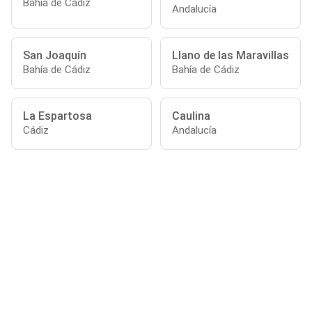
Bahía de Cádiz
Andalucía
San Joaquín
Llano de las Maravillas
Bahía de Cádiz
Bahía de Cádiz
La Espartosa
Caulina
Cádiz
Andalucía