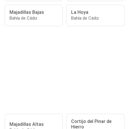
Majadillas Bajas
La Hoya
Bahía de Cádiz
Bahía de Cádiz
Cortijo del Pinar de
Majadillas Altas
Hierro