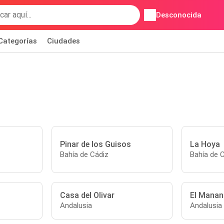
Desconocida
Categorías
Ciudades
Pinar de los Guisos
La Hoya
Bahía de Cádiz
Bahía de 
Casa del Olivar
El Manan
Andalusia
Andalusia