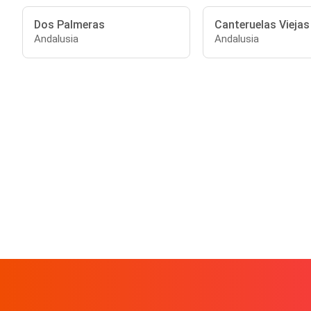
Dos Palmeras
Canteruelas Viejas
Andalusia
Andalusia