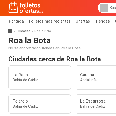
Portada
Folletos más recientes
Ofertas
Tiendas
Ciudades
Roa la Bota
Roa la Bota
No se encontraron tiendas en Roa la Bota.
Ciudades cerca de Roa la Bota
La Rana
Caulina
Bahía de Cádiz
Andalucía
Tejarejo
La Espartosa
Bahía de Cádiz
Bahía de Cádiz