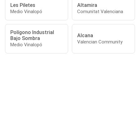
Les Piletes
Altamira
Medio Vinalopó
Comunitat Valenciana
Polígono Industrial
Alcana
Bajo Sombra
Valencian Community
Medio Vinalopó