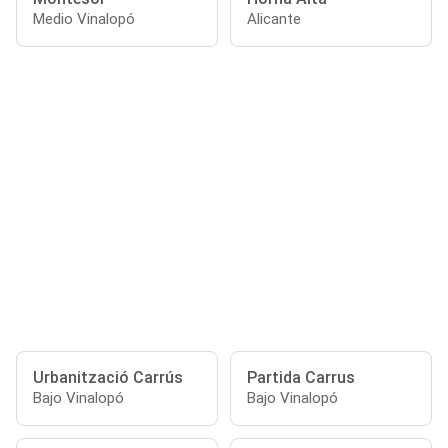
Medio Vinalopó
Alicante
Urbanització Carrús
Partida Carrus
Bajo Vinalopó
Bajo Vinalopó