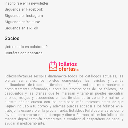
Inscribirse en la newsletter
Síguenos en Facebook
Síguenos en Instagram
Síguenos en Youtube
Síguenos en TikTok
Socios
¿Interesado en colaborar?
Contácta con nosotros
Folletosofertas.es recopila diariamente todos los catálogos actuales, las
ofertas semanales, los folletos comerciales, las revistas y demás
publicaciones de todas las tiendas de España. Así podemos mantenerte
completamente informado/a sobre las promociones de los folletos, los
descuentos y las ofertas que te interesan y también puedes encontrar
chollos, rebajas y descuentos en las tiendas de tu zona. Normalmente
nuestra página cuenta con los catálogos más recientes antes de que
lleguen incluso a tu correo, y además puedes acceder a los folletos en el
trabajo, la escuela o en la propia tienda. Establece Folletosofertas.es como
favorita para ahorrar mucho tiempo y dinero. Es más, al leer los folletos de
manera digital también contribuyes a combatir el desperdicio de papel y
ayudar al medioambiente.