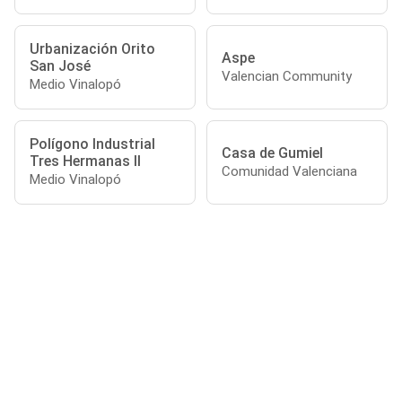
Urbanización Orito
Aspe
San José
Valencian Community
Medio Vinalopó
Polígono Industrial
Casa de Gumiel
Tres Hermanas II
Comunidad Valenciana
Medio Vinalopó