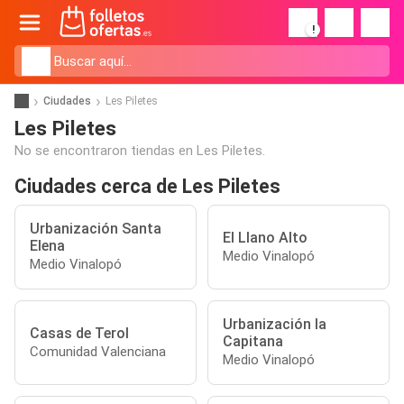
!
Ciudades
Les Piletes
Les Piletes
No se encontraron tiendas en Les Piletes.
Ciudades cerca de Les Piletes
Urbanización Santa
El Llano Alto
Elena
Medio Vinalopó
Medio Vinalopó
Urbanización la
Casas de Terol
Capitana
Comunidad Valenciana
Medio Vinalopó