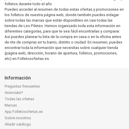
folletos durante todo el año.
Puedes acceder al resumen de todas estas ofertas y promociones en
los folletos de nuestra página web, donde también puedes indagar
sobre todas las marcas que están disponibles en casi todas las
tiendas de Les Piletes. Hemos organizado toda esta información en
diferentes categorías, para que te sea fácil encontrarlas y comparar.
Así puedes planear tu lista de la compra en casa o en la oficina antes
de irte de compras en tu barrio, distrito o ciudad. En resumen, puedes
encontrar toda la información que necesitas sobre cualquier tienda
(página web, dirección, horario de apertura, folletos, promociones,
etc) en Folletosofertas.es.
Información
Preguntas frecuentes
Anúnciate?
Todas las ofertas
Marcas
App Folletosofertas.es
Sobre nosotros
Añadir catálogo