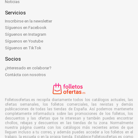
Noticias
Servicios
Inscribirse en la newsletter
Síguenos en Facebook
Síguenos en Instagram
Síguenos en Youtube
Síguenos en TikTok
Socios
¿Interesado en colaborar?
Contácta con nosotros
Folletosofertas.es recopila diariamente todos los catálogos actuales, las
ofertas semanales, los folletos comerciales, las revistas y demás
publicaciones de todas las tiendas de España. Así podemos mantenerte
completamente informado/a sobre las promociones de los folletos, los
descuentos y las ofertas que te interesan y también puedes encontrar
chollos, rebajas y descuentos en las tiendas de tu zona. Normalmente
nuestra página cuenta con los catálogos más recientes antes de que
lleguen incluso a tu correo, y además puedes acceder a los folletos en el
trabajo, la escuela o en la propia tienda. Establece Folletosofertas.es como