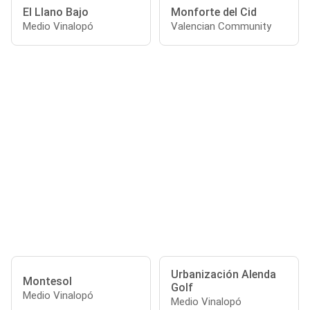
El Llano Bajo
Monforte del Cid
Medio Vinalopó
Valencian Community
Urbanización Alenda
Montesol
Golf
Medio Vinalopó
Medio Vinalopó