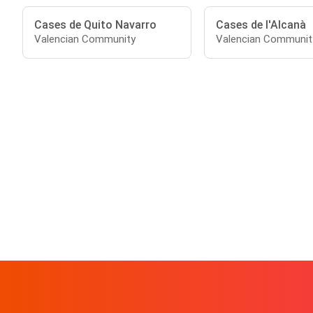
Cases de Quito Navarro
Cases de l'Alcanà
Valencian Community
Valencian Communit