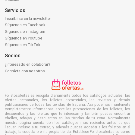
Servicios
Inscribirse en la newsletter
Síguenos en Facebook
Síguenos en Instagram
Síguenos en Youtube
Síguenos en TikTok
Socios
¿Interesado en colaborar?
Contácta con nosotros
Folletosofertas.es recopila diariamente todos los catálogos actuales, las
ofertas semanales, los folletos comerciales, las revistas y demás
publicaciones de todas las tiendas de España. Así podemos mantenerte
completamente informado/a sobre las promociones de los folletos, los
descuentos y las ofertas que te interesan y también puedes encontrar
chollos, rebajas y descuentos en las tiendas de tu zona. Normalmente
nuestra página cuenta con los catálogos más recientes antes de que
lleguen incluso a tu correo, y además puedes acceder a los folletos en el
trabajo, la escuela o en la propia tienda. Establece Folletosofertas.es como