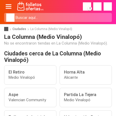
!
Ciudades
La Columna (Medio Vinalopó)
La Columna (Medio Vinalopó)
No se encontraron tiendas en La Columna (Medio Vinalopó).
Ciudades cerca de La Columna (Medio
Vinalopó)
El Retiro
Horna Alta
Medio Vinalopó
Alicante
Aspe
Partida La Tejera
Valencian Community
Medio Vinalopó