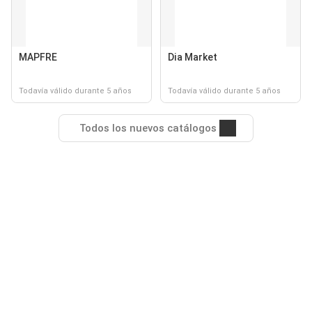
MAPFRE
Dia Market
Todavía válido durante 5 años
Todavía válido durante 5 años
Todos los nuevos catálogos