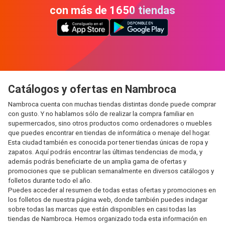
con más de 1650 tiendas
Catálogos y ofertas en Nambroca
Nambroca cuenta con muchas tiendas distintas donde puede comprar
con gusto. Y no hablamos sólo de realizar la compra familiar en
supermercados, sino otros productos como ordenadores o muebles
que puedes encontrar en tiendas de informática o menaje del hogar.
Esta ciudad también es conocida por tener tiendas únicas de ropa y
zapatos. Aquí podrás encontrar las últimas tendencias de moda, y
además podrás beneficiarte de un amplia gama de ofertas y
promociones que se publican semanalmente en diversos catálogos y
folletos durante todo el año.
Puedes acceder al resumen de todas estas ofertas y promociones en
los folletos de nuestra página web, donde también puedes indagar
sobre todas las marcas que están disponibles en casi todas las
tiendas de Nambroca. Hemos organizado toda esta información en