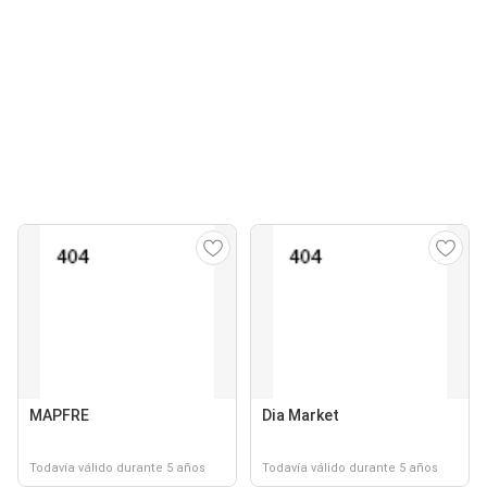
MAPFRE
Dia Market
Todavía válido durante 5 años
Todavía válido durante 5 años