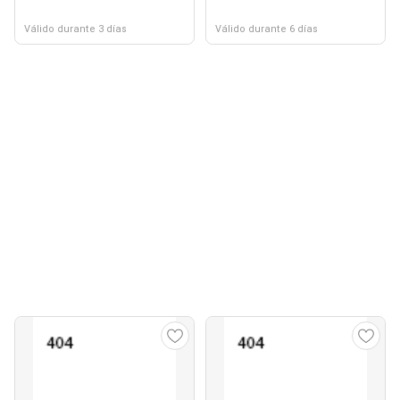
Válido durante 3 días
Válido durante 6 días