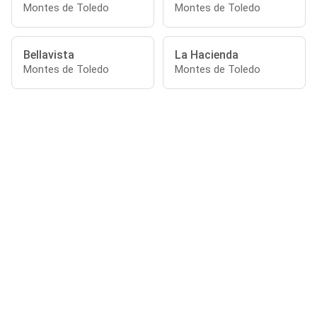
Montes de Toledo
Montes de Toledo
Bellavista
La Hacienda
Montes de Toledo
Montes de Toledo