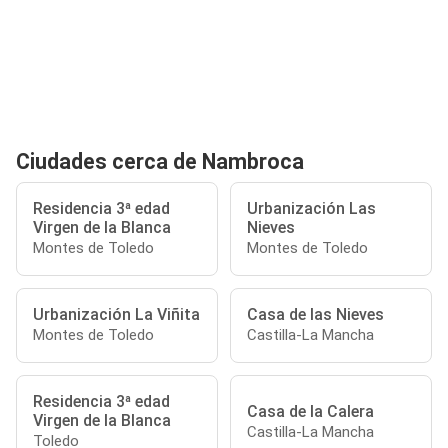
Ciudades cerca de Nambroca
Residencia 3ª edad
Urbanización Las
Virgen de la Blanca
Nieves
Montes de Toledo
Montes de Toledo
Urbanización La Viñita
Casa de las Nieves
Montes de Toledo
Castilla-La Mancha
Residencia 3ª edad
Casa de la Calera
Virgen de la Blanca
Castilla-La Mancha
Toledo