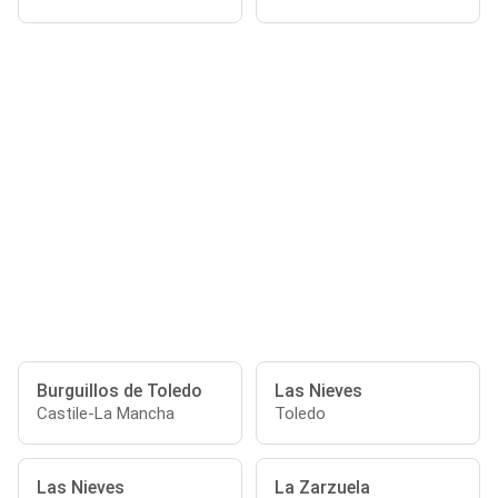
Burguillos de Toledo
Las Nieves
Castile-La Mancha
Toledo
Las Nieves
La Zarzuela