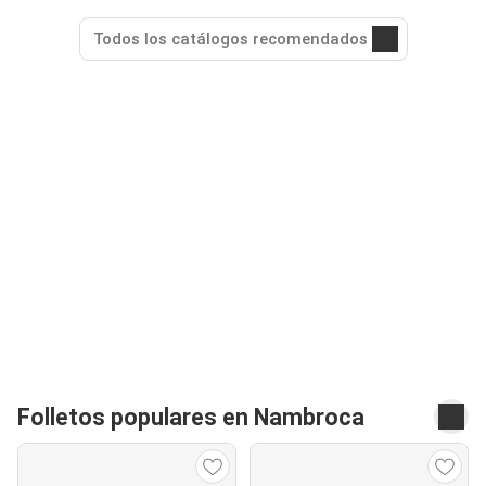
Todos los catálogos recomendados
Folletos populares en Nambroca