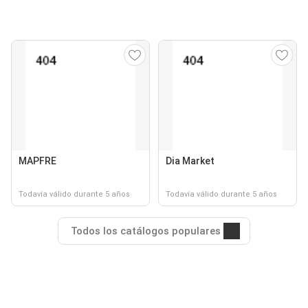
MAPFRE
Dia Market
Todavía válido durante 5 años
Todavía válido durante 5 años
Todos los catálogos populares