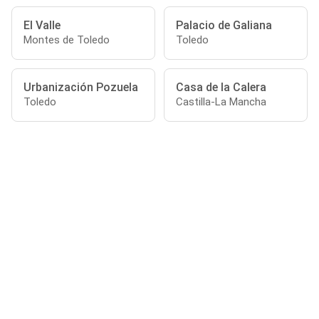
El Valle
Palacio de Galiana
Montes de Toledo
Toledo
Urbanización Pozuela
Casa de la Calera
Toledo
Castilla-La Mancha