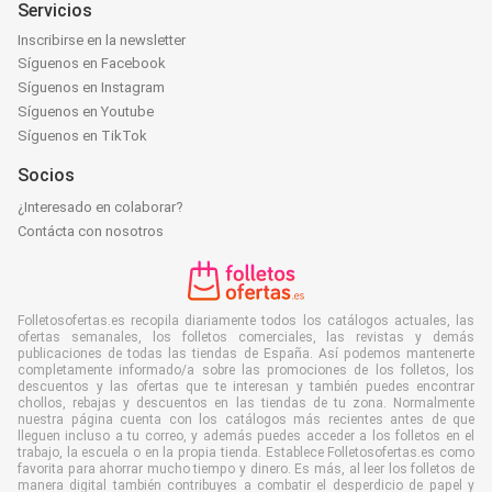
Servicios
Inscribirse en la newsletter
Síguenos en Facebook
Síguenos en Instagram
Síguenos en Youtube
Síguenos en TikTok
Socios
¿Interesado en colaborar?
Contácta con nosotros
Folletosofertas.es recopila diariamente todos los catálogos actuales, las
ofertas semanales, los folletos comerciales, las revistas y demás
publicaciones de todas las tiendas de España. Así podemos mantenerte
completamente informado/a sobre las promociones de los folletos, los
descuentos y las ofertas que te interesan y también puedes encontrar
chollos, rebajas y descuentos en las tiendas de tu zona. Normalmente
nuestra página cuenta con los catálogos más recientes antes de que
lleguen incluso a tu correo, y además puedes acceder a los folletos en el
trabajo, la escuela o en la propia tienda. Establece Folletosofertas.es como
favorita para ahorrar mucho tiempo y dinero. Es más, al leer los folletos de
manera digital también contribuyes a combatir el desperdicio de papel y