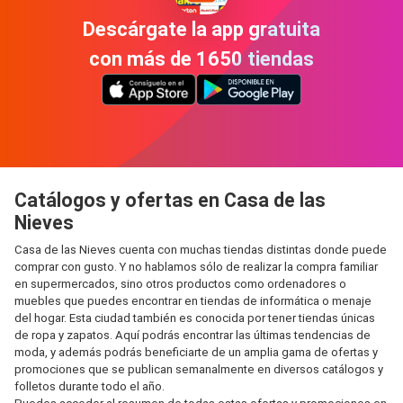
Descárgate la app gratuita
con más de 1650 tiendas
Catálogos y ofertas en Casa de las
Nieves
Casa de las Nieves cuenta con muchas tiendas distintas donde puede
comprar con gusto. Y no hablamos sólo de realizar la compra familiar
en supermercados, sino otros productos como ordenadores o
muebles que puedes encontrar en tiendas de informática o menaje
del hogar. Esta ciudad también es conocida por tener tiendas únicas
de ropa y zapatos. Aquí podrás encontrar las últimas tendencias de
moda, y además podrás beneficiarte de un amplia gama de ofertas y
promociones que se publican semanalmente en diversos catálogos y
folletos durante todo el año.