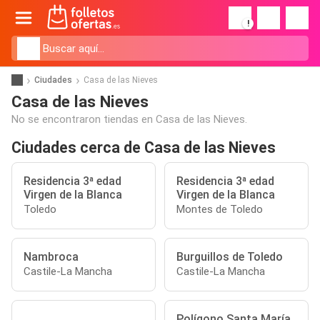
!
Ciudades
Casa de las Nieves
Casa de las Nieves
No se encontraron tiendas en Casa de las Nieves.
Ciudades cerca de Casa de las Nieves
Residencia 3ª edad
Residencia 3ª edad
Virgen de la Blanca
Virgen de la Blanca
Toledo
Montes de Toledo
Nambroca
Burguillos de Toledo
Castile-La Mancha
Castile-La Mancha
Polígono Santa María