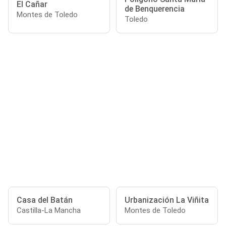
El Cañar
de Benquerencia
Montes de Toledo
Toledo
Casa del Batán
Urbanización La Viñita
Castilla-La Mancha
Montes de Toledo