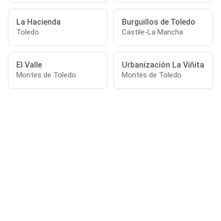
La Hacienda
Burguillos de Toledo
Toledo
Castile-La Mancha
El Valle
Urbanización La Viñita
Montes de Toledo
Montes de Toledo