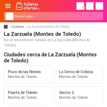
!
Ciudades
La Zarzuela (Montes de Toledo)
La Zarzuela (Montes de Toledo)
No se encontraron tiendas en La Zarzuela (Montes de
Toledo).
Ciudades cerca de La Zarzuela (Montes
de Toledo)
Pozo de las Nieves
La Cerca de Cobisa
Montes de Toledo
Montes de Toledo
Puerta de Toledo
Sector 2
Montes de Toledo
Montes de Toledo