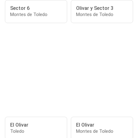
Sector 6
Olivar y Sector 3
Montes de Toledo
Montes de Toledo
El Olivar
El Olivar
Toledo
Montes de Toledo