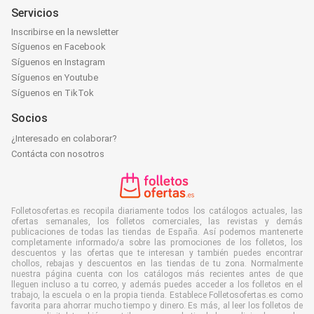
Servicios
Inscribirse en la newsletter
Síguenos en Facebook
Síguenos en Instagram
Síguenos en Youtube
Síguenos en TikTok
Socios
¿Interesado en colaborar?
Contácta con nosotros
Folletosofertas.es recopila diariamente todos los catálogos actuales, las
ofertas semanales, los folletos comerciales, las revistas y demás
publicaciones de todas las tiendas de España. Así podemos mantenerte
completamente informado/a sobre las promociones de los folletos, los
descuentos y las ofertas que te interesan y también puedes encontrar
chollos, rebajas y descuentos en las tiendas de tu zona. Normalmente
nuestra página cuenta con los catálogos más recientes antes de que
lleguen incluso a tu correo, y además puedes acceder a los folletos en el
trabajo, la escuela o en la propia tienda. Establece Folletosofertas.es como
favorita para ahorrar mucho tiempo y dinero. Es más, al leer los folletos de